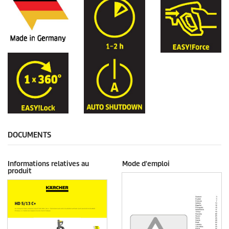
DOCUMENTS
Informations relatives au
Mode d'emploi
produit