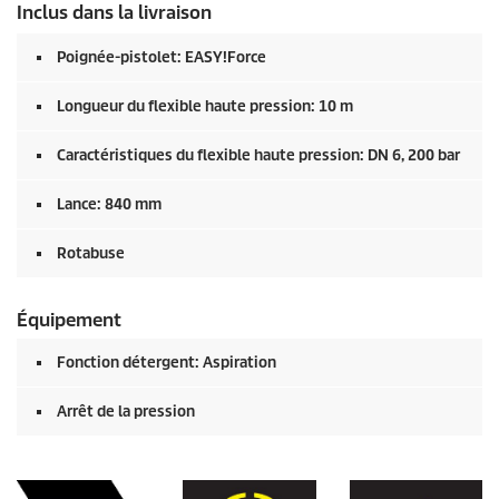
Inclus dans la livraison
Poignée-pistolet:
EASY!Force
Longueur du flexible haute pression: 10 m
Caractéristiques du flexible haute pression: DN 6, 200 bar
Lance: 840 mm
Rotabuse
Équipement
Fonction détergent: Aspiration
Arrêt de la pression