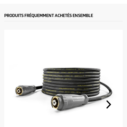
PRODUITS FRÉQUEMMENT ACHETÉS ENSEMBLE