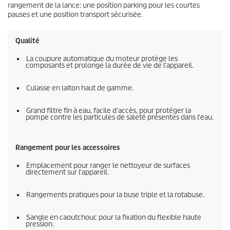
rangement de la lance: une position parking pour les courtes
pauses et une position transport sécurisée.
Qualité
La coupure automatique du moteur protège les
composants et prolonge la durée de vie de l’appareil.
Culasse en laiton haut de gamme.
Grand filtre fin à eau, facile d'accès, pour protéger la
pompe contre les particules de saleté présentes dans l'eau.
Rangement pour les accessoires
Emplacement pour ranger le nettoyeur de surfaces
directement sur l'appareil.
Rangements pratiques pour la buse triple et la rotabuse.
Sangle en caoutchouc pour la fixation du flexible haute
pression.