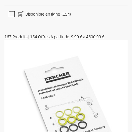
Disponible en ligne
(154)
167
Produits
|
154
Offres A partir de
9,99 €
à
4600,99 €