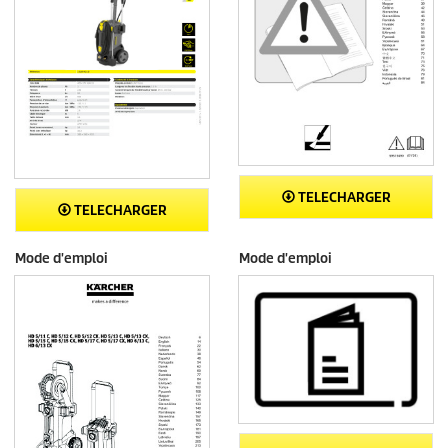
TELECHARGER
TELECHARGER
Mode d'emploi
Mode d'emploi