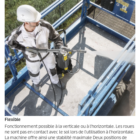
Flexible
Fonctionnement possible à la verticale ou à l’horizontale. Les roues
ne sont pas en contact avec le sol lors de l'utilisation à l'horizontale.
La machine offre ainsi une stabilité maximale Deux positions de