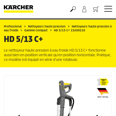
Panier
Professional
Nettoyeurs haute pression
Nettoyeurs haute pression à
eau froide
Gamme Compact
HD 5/13 C+ 15209210
HD 5/13 C+
Le nettoyeur haute pression à eau froide HD 5/13 C+ fonctionne
aussi bien en position verticale qu'en position horizontale. Pratique,
ce modèle est équipé en série d’une rotabuse.