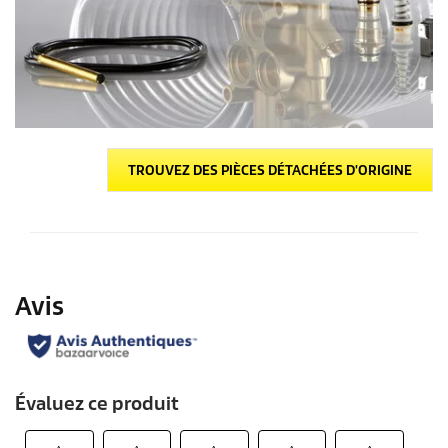
TROUVEZ DES PIÈCES DÉTACHÉES D'ORIGINE