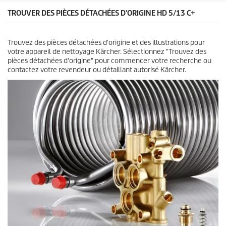
.
TROUVER DES PIÈCES DÉTACHÉES D'ORIGINE HD 5/13 C+
Trouvez des pièces détachées d'origine et des illustrations pour
votre appareil de nettoyage Kärcher. Sélectionnez "Trouvez des
pièces détachées d'origine" pour commencer votre recherche ou
contactez votre revendeur ou détaillant autorisé Kärcher.