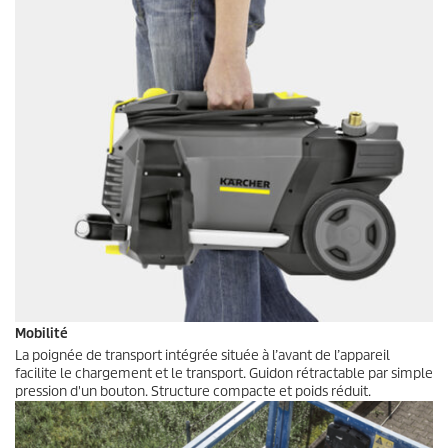
Mobilité
La poignée de transport intégrée située à l’avant de l’appareil
facilite le chargement et le transport. Guidon rétractable par simple
pression d'un bouton. Structure compacte et poids réduit.