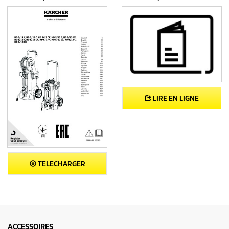
LIRE EN LIGNE
TELECHARGER
ACCESSOIRES