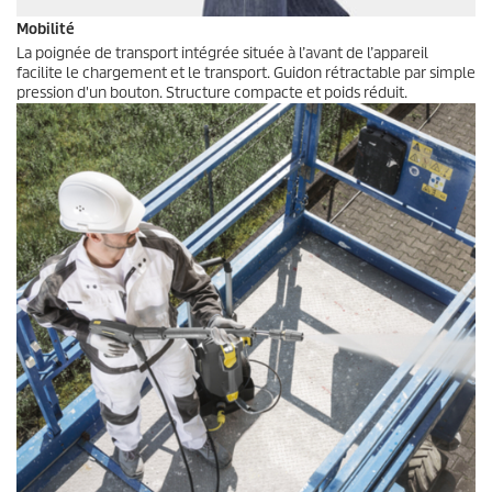
Mobilité
La poignée de transport intégrée située à l’avant de l’appareil
facilite le chargement et le transport. Guidon rétractable par simple
pression d'un bouton. Structure compacte et poids réduit.