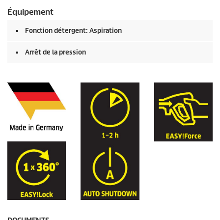
Équipement
Fonction détergent: Aspiration
Arrêt de la pression