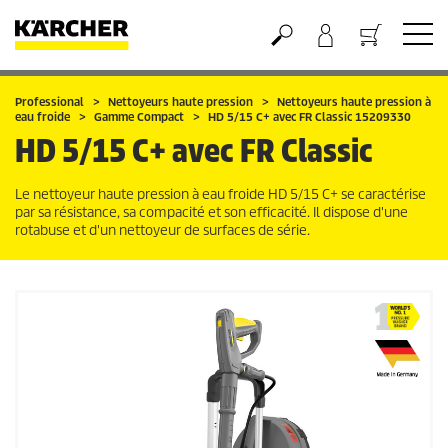
Panier
Professional
Nettoyeurs haute pression
Nettoyeurs haute pression à
eau froide
Gamme Compact
HD 5/15 C+ avec FR Classic 15209330
HD 5/15 C+ avec FR Classic
Le nettoyeur haute pression à eau froide HD 5/15 C+ se caractérise
par sa résistance, sa compacité et son efficacité. Il dispose d'une
rotabuse et d'un nettoyeur de surfaces de série.