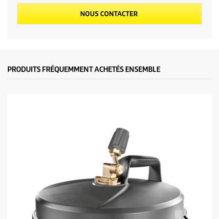
NOUS CONTACTER
PRODUITS FRÉQUEMMENT ACHETÉS ENSEMBLE