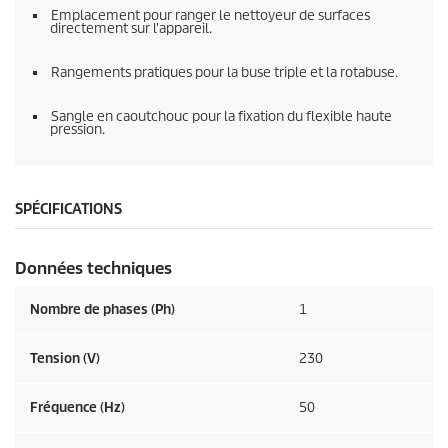
Emplacement pour ranger le nettoyeur de surfaces
directement sur l'appareil.
Rangements pratiques pour la buse triple et la rotabuse.
Sangle en caoutchouc pour la fixation du flexible haute
pression.
SPÉCIFICATIONS
Données techniques
Nombre de phases (Ph)
1
Tension (V)
230
Fréquence (
Hz
)
50