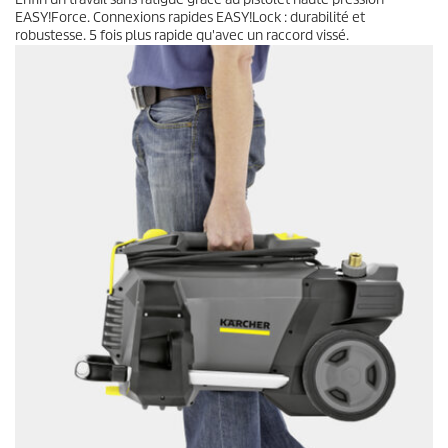
EASY!Force
. Connexions rapides
EASY!Lock
: durabilité et
robustesse. 5 fois plus rapide qu'avec un raccord vissé.