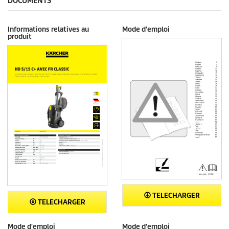
DOCUMENTS
Informations relatives au
Mode d'emploi
produit
TELECHARGER
TELECHARGER
Mode d'emploi
Mode d'emploi