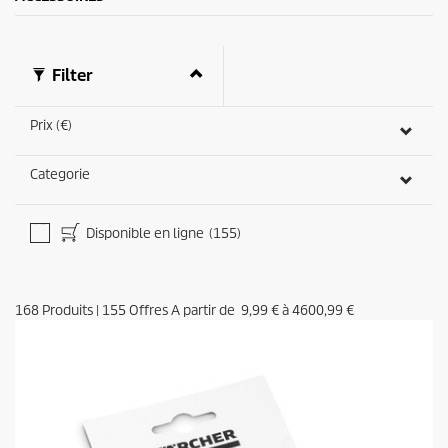
Filter
Prix (€)
Categorie
Disponible en ligne
(155)
168
Produits
|
155
Offres A partir de
9,99 €
à
4600,99 €