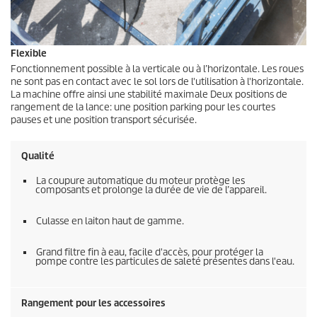
Flexible
Fonctionnement possible à la verticale ou à l’horizontale. Les roues
ne sont pas en contact avec le sol lors de l'utilisation à l'horizontale.
La machine offre ainsi une stabilité maximale Deux positions de
rangement de la lance: une position parking pour les courtes
pauses et une position transport sécurisée.
Qualité
La coupure automatique du moteur protège les
composants et prolonge la durée de vie de l’appareil.
Culasse en laiton haut de gamme.
Grand filtre fin à eau, facile d'accès, pour protéger la
pompe contre les particules de saleté présentes dans l'eau.
Rangement pour les accessoires