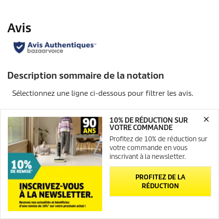
10% DE RÉDUCTION SUR
VOTRE COMMANDE
Profitez de 10% de réduction sur
votre commande en vous
inscrivant à la newsletter.
PROFITEZ DE LA
RÉDUCTION
Newsletter
Contact