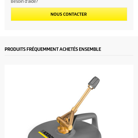
Besoin d'aide?
NOUS CONTACTER
PRODUITS FRÉQUEMMENT ACHETÉS ENSEMBLE