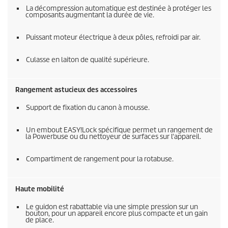
La décompression automatique est destinée à protéger les
composants augmentant la durée de vie.
Puissant moteur électrique à deux pôles, refroidi par air.
Culasse en laiton de qualité supérieure.
Rangement astucieux des accessoires
Support de fixation du canon à mousse.
Un embout
EASY!Lock
spécifique permet un rangement de
la Powerbuse ou du nettoyeur de surfaces sur l'appareil.
Compartiment de rangement pour la rotabuse.
Haute mobilité
Le guidon est rabattable via une simple pression sur un
bouton, pour un appareil encore plus compacte et un gain
de place.