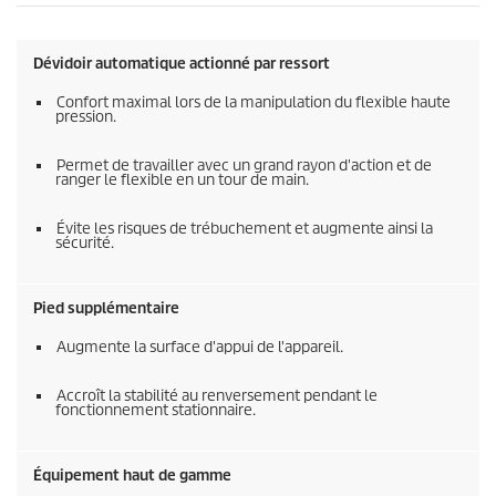
Dévidoir automatique actionné par ressort
Confort maximal lors de la manipulation du flexible haute
pression.
Permet de travailler avec un grand rayon d'action et de
ranger le flexible en un tour de main.
Évite les risques de trébuchement et augmente ainsi la
sécurité.
Pied supplémentaire
Augmente la surface d'appui de l'appareil.
Accroît la stabilité au renversement pendant le
fonctionnement stationnaire.
Équipement haut de gamme