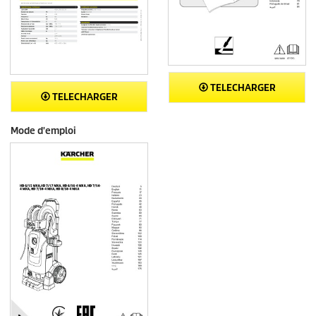
TELECHARGER
TELECHARGER
Mode d'emploi