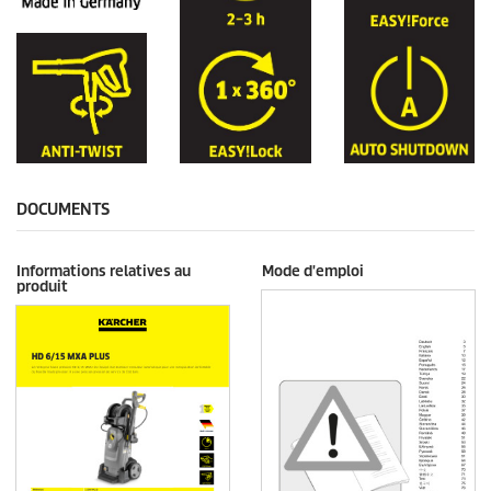
DOCUMENTS
Informations relatives au
Mode d'emploi
produit