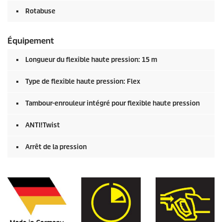
Rotabuse
Équipement
Longueur du flexible haute pression: 15 m
Type de flexible haute pression: Flex
Tambour-enrouleur intégré pour flexible haute pression
ANTI!Twist
Arrêt de la pression