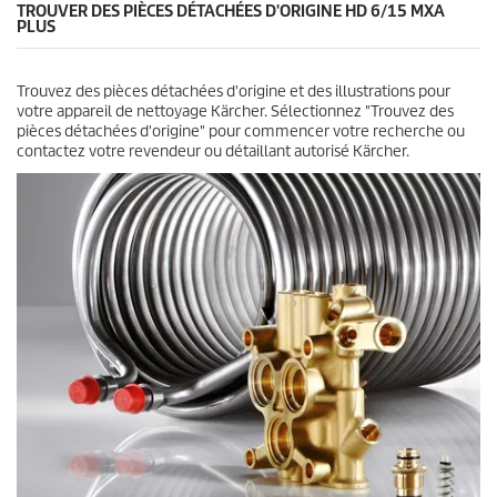
TROUVER DES PIÈCES DÉTACHÉES D'ORIGINE HD 6/15 MXA
PLUS
Trouvez des pièces détachées d'origine et des illustrations pour
votre appareil de nettoyage Kärcher. Sélectionnez "Trouvez des
pièces détachées d'origine" pour commencer votre recherche ou
contactez votre revendeur ou détaillant autorisé Kärcher.