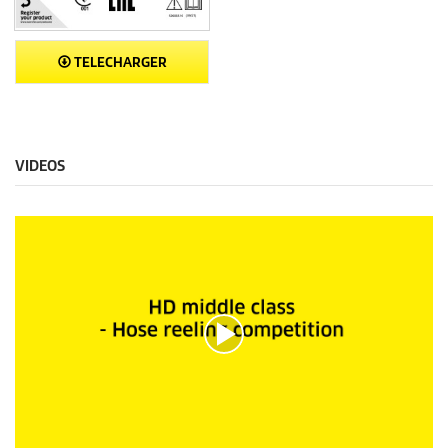
TELECHARGER
VIDEOS