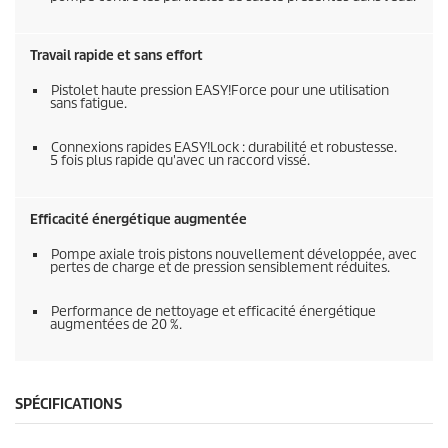
Travail rapide et sans effort
Pistolet haute pression
EASY!Force
pour une utilisation
sans fatigue.
Connexions rapides
EASY!Lock
: durabilité et robustesse.
5 fois plus rapide qu'avec un raccord vissé.
Efficacité énergétique augmentée
Pompe axiale trois pistons nouvellement développée, avec
pertes de charge et de pression sensiblement réduites.
Performance de nettoyage et efficacité énergétique
augmentées de 20 %.
SPÉCIFICATIONS