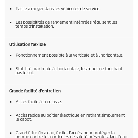
Facile à ranger dans les véhicules de service.
Les possibilités de rangement intégrées réduisent les
temps d'installation.
Utilisation flexible
Fonctionnement possible à la verticale et à l'horizontale.
Stabilité maximale à l'horizontale, les roues ne touchant
pas le sol.
Grande facilité d'entretien
Accès facile à la culasse.
Accès rapide au boîtier électrique en retirant simplement
le capot.
Grand filtre fin à eau, facile d'accès, pour protéger la
pompe contre les particules de saleté présentes dans l'eau.