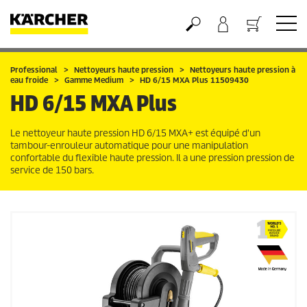
Panier
Professional
Nettoyeurs haute pression
Nettoyeurs haute pression à
eau froide
Gamme Medium
HD 6/15 MXA Plus 11509430
HD 6/15 MXA Plus
Le nettoyeur haute pression HD 6/15 MXA+ est équipé d'un
tambour-enrouleur automatique pour une manipulation
confortable du flexible haute pression. Il a une pression pression de
service de 150 bars.