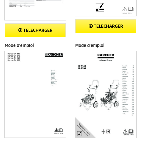
TELECHARGER
TELECHARGER
Mode d'emploi
Mode d'emploi