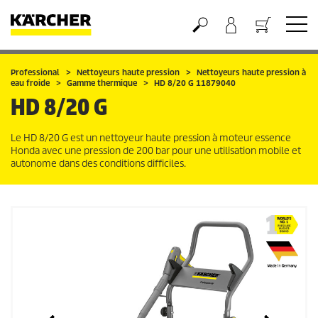
Panier
Professional
Nettoyeurs haute pression
Nettoyeurs haute pression à
eau froide
Gamme thermique
HD 8/20 G 11879040
HD 8/20 G
Le HD 8/20 G est un nettoyeur haute pression à moteur essence
Honda avec une pression de 200 bar pour une utilisation mobile et
autonome dans des conditions difficiles.