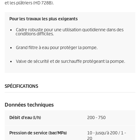
et les plâtriers (HD 728B).
Pour les travaux les plus exigeants
Cadre robuste pour une utilisation quotidienne dans des
conditions difficiles.
Grand filtre à eau pour protéger la pompe.
Valve de sécurité et de surchauffe protégeant la pompe.
SPÉCIFICATIONS
Données techniques
Débit d'eau (l/h)
200 - 750
Pression de service (bar/MPa)
10 - jusqu'à 200 / 1 -
20