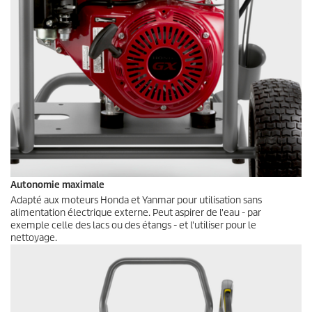
Autonomie maximale
Adapté aux moteurs Honda et Yanmar pour utilisation sans
alimentation électrique externe. Peut aspirer de l'eau - par
exemple celle des lacs ou des étangs - et l'utiliser pour le
nettoyage.