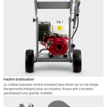
Facilité d'utilisation
Le châssis tubulaire rend le transport plus facile sur un sol inégal.
Rangements intégrés pour accessoires. Roues anti-crevaison
garantissant une grande mobilité.