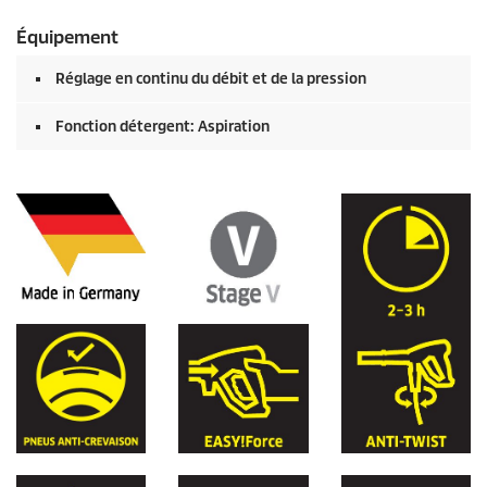
Équipement
Réglage en continu du débit et de la pression
Fonction détergent: Aspiration