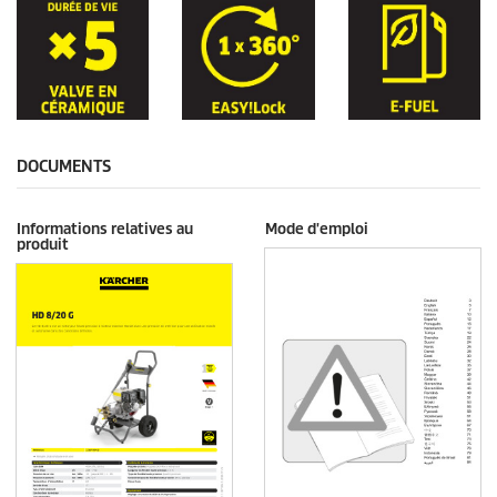
DOCUMENTS
Informations relatives au
Mode d'emploi
produit