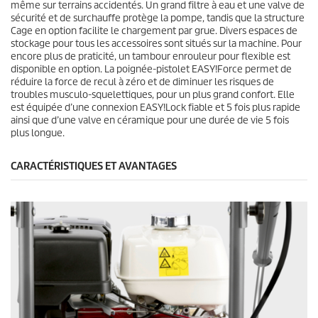
même sur terrains accidentés. Un grand filtre à eau et une valve de
sécurité et de surchauffe protège la pompe, tandis que la structure
Cage en option facilite le chargement par grue. Divers espaces de
stockage pour tous les accessoires sont situés sur la machine. Pour
encore plus de praticité, un tambour enrouleur pour flexible est
disponible en option. La poignée-pistolet
EASY!Force
permet de
réduire la force de recul à zéro et de diminuer les risques de
troubles musculo-squelettiques, pour un plus grand confort. Elle
est équipée d’une connexion
EASY!Lock
fiable et 5 fois plus rapide
ainsi que d’une valve en céramique pour une durée de vie 5 fois
plus longue.
CARACTÉRISTIQUES ET AVANTAGES