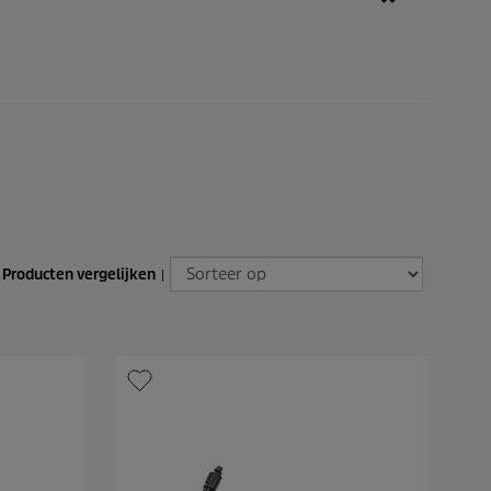
Producten vergelijken
|