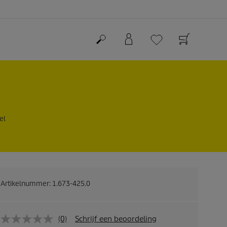
el
Artikelnummer:
1.673-425.0
(0)
Schrijf een beoordeling