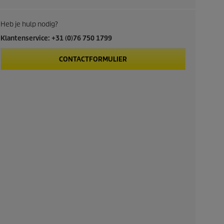
Heb je hulp nodig?
Klantenservice: +31 (0)76 750 1799
CONTACTFORMULIER