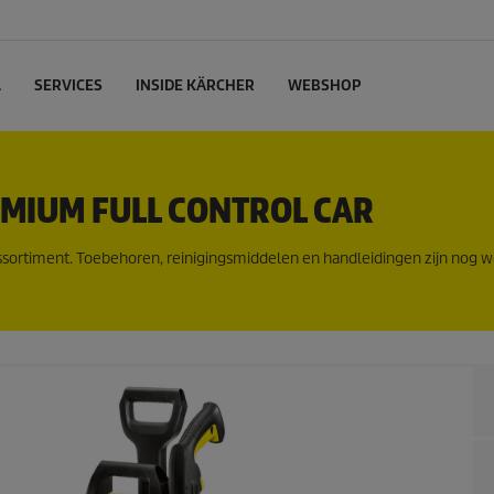
L
SERVICES
INSIDE KÄRCHER
WEBSHOP
MIUM FULL CONTROL CAR
ssortiment. Toebehoren, reinigingsmiddelen en handleidingen zijn nog w