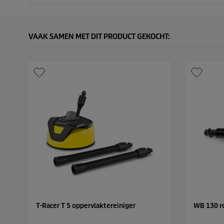
VAAK SAMEN MET DIT PRODUCT GEKOCHT:
T-Racer T 5 oppervlaktereiniger
WB 130 r