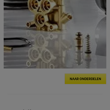
NAAR ONDERDELEN