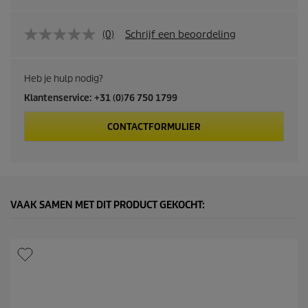
(0)
Schrijf een beoordeling
Heb je hulp nodig?
Klantenservice: +31 (0)76 750 1799
CONTACTFORMULIER
VAAK SAMEN MET DIT PRODUCT GEKOCHT: