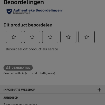
Created with AI (artificial intelligence)
INFORMATIE WEBSHOP
JURIDISCH
Algemene voorwaarden