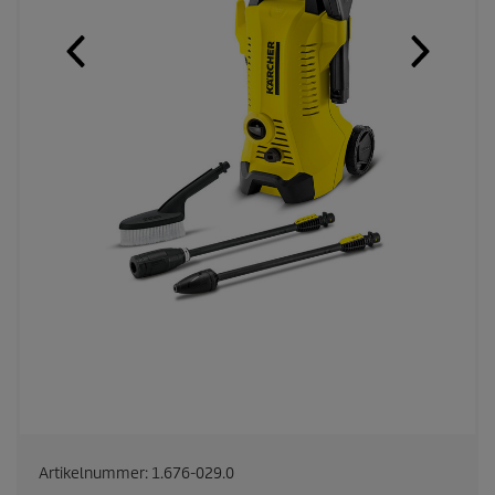
Artikelnummer:
1.676-029.0