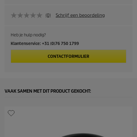
(0)
Schrijf een beoordeling
Heb je hulp nodig?
Klantenservice: +31 (0)76 750 1799
CONTACTFORMULIER
VAAK SAMEN MET DIT PRODUCT GEKOCHT: