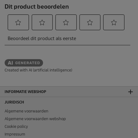
Created with AI (artificial intelligence)
INFORMATIE WEBSHOP
JURIDISCH
Algemene voorwaarden
Algemene voorwaarden webshop
Cookie policy
Impressum