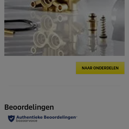
NAAR ONDERDELEN