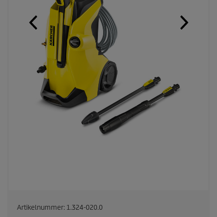
Artikelnummer:
1.324-020.0