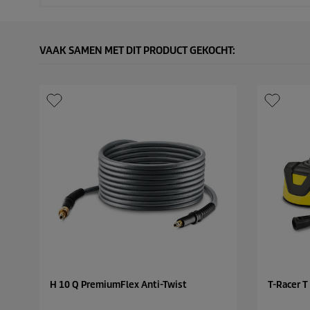
VAAK SAMEN MET DIT PRODUCT GEKOCHT:
H 10 Q PremiumFlex Anti-Twist
T-Racer T