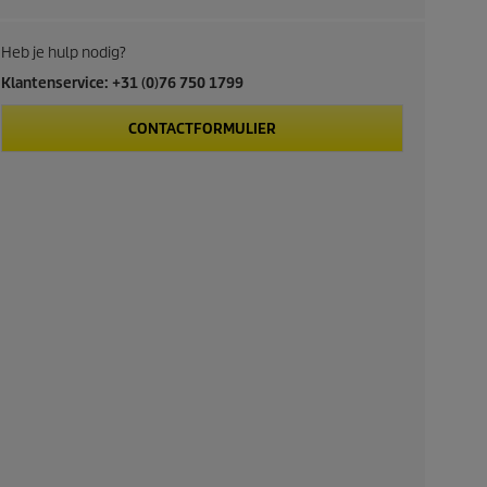
Heb je hulp nodig?
Klantenservice: +31 (0)76 750 1799
CONTACTFORMULIER