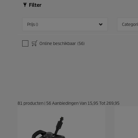
Filter
Prijs ()
Categor
Online beschikbaar
(56)
81
producten
|
56
Aanbiedingen Van
15,95
Tot
269,95