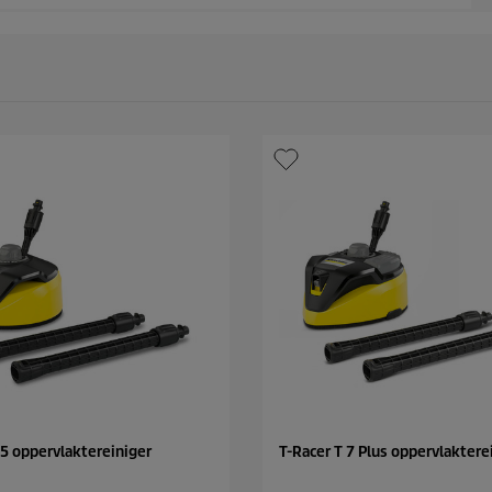
 5 oppervlaktereiniger
T-Racer T 7 Plus oppervlaktere