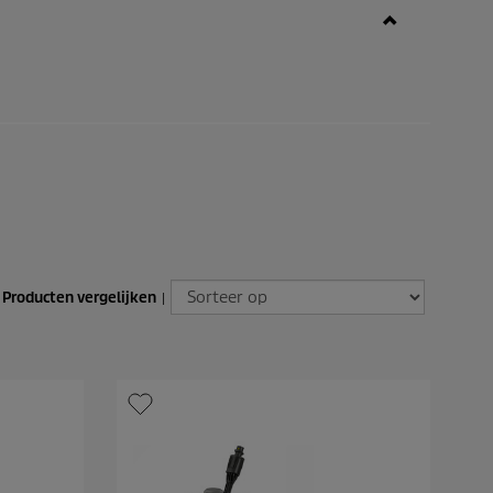
Producten vergelijken
|