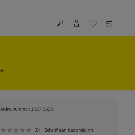
el
Artikelnummer:
1.637-353.0
(0)
Schrijf een beoordeling