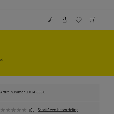
el
Artikelnummer:
1.034-850.0
(0)
Schrijf een beoordeling