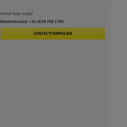
Heb je hulp nodig?
Klantenservice: +31 (0)76 750 1799
CONTACTFORMULIER