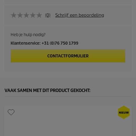
(0)
Schrijf een beoordeling
Heb je hulp nodig?
Klantenservice: +31 (0)76 750 1799
CONTACTFORMULIER
VAAK SAMEN MET DIT PRODUCT GEKOCHT: