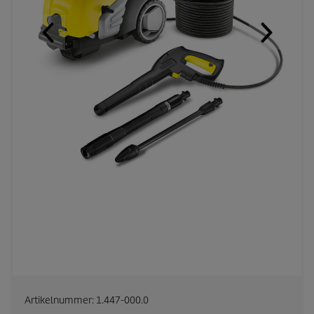
Artikelnummer:
1.447-000.0