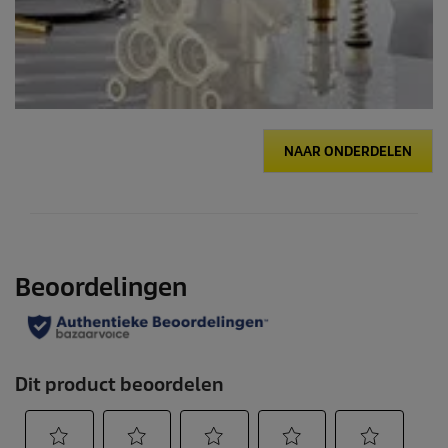
NAAR ONDERDELEN