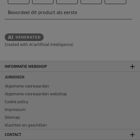
Created with AI (artificial intelligence)
INFORMATIE WEBSHOP
JURIDISCH
Algemene voorwaarden
Algemene voorwaarden webshop
Cookie policy
Impressum
Sitemap
Klachten en geschillen
CONTACT