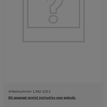
Artikelnummer:
1.442-220.2
Dit apparaat vereist instructies voor gebruik.