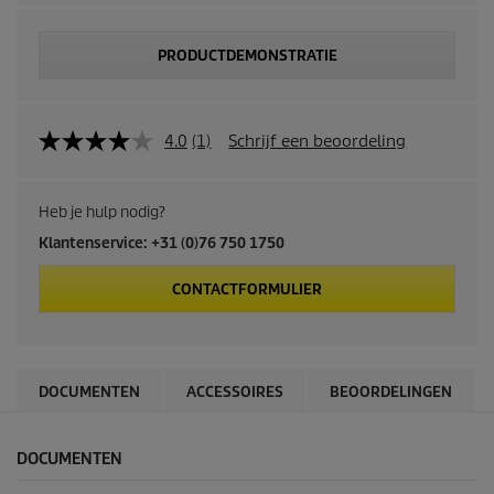
PRODUCTDEMONSTRATIE
4.0
(1)
Schrijf een beoordeling
Heb je hulp nodig?
Klantenservice: +31 (0)76 750 1750
CONTACTFORMULIER
DOCUMENTEN
ACCESSOIRES
BEOORDELINGEN
DOCUMENTEN