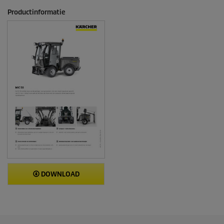
Productinformatie
DOWNLOAD