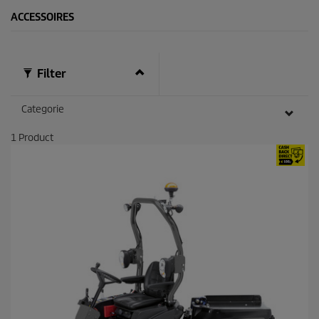
ACCESSOIRES
Filter
Categorie
1
Product