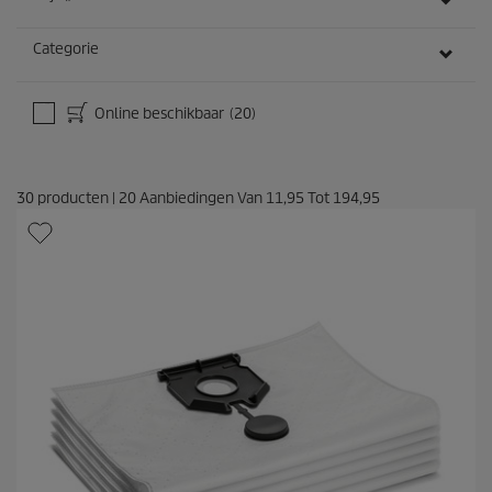
Categorie
Online beschikbaar
(20)
30
producten
|
20
Aanbiedingen Van
11,95
Tot
194,95