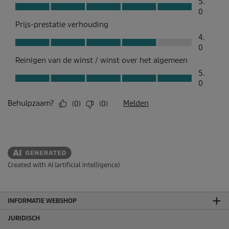
Created with AI (artificial intelligence)
INFORMATIE WEBSHOP
JURIDISCH