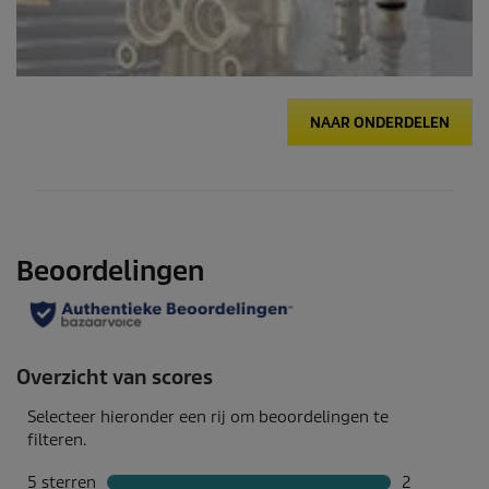
NAAR ONDERDELEN