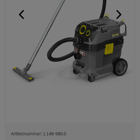
Artikelnummer:
1.148-980.0