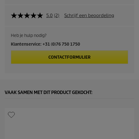
5.0
(2)
Schrijf een beoordeling
Heb je hulp nodig?
Klantenservice: +31 (0)76 750 1750
CONTACTFORMULIER
VAAK SAMEN MET DIT PRODUCT GEKOCHT: