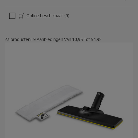
Online beschikbaar
(9)
23
producten
|
9
Aanbiedingen Van
10,95
Tot
54,95