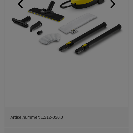
Artikelnummer:
1.512-050.0