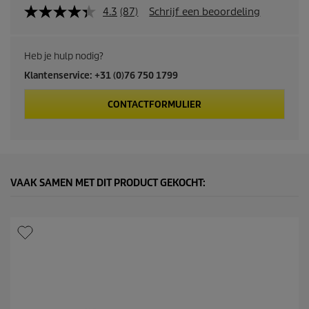
4.3
(87)
Schrijf een beoordeling
Heb je hulp nodig?
Klantenservice: +31 (0)76 750 1799
CONTACTFORMULIER
VAAK SAMEN MET DIT PRODUCT GEKOCHT: