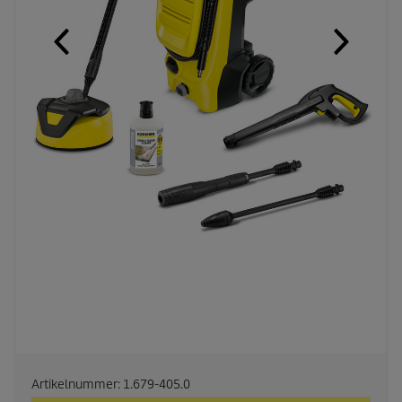
Artikelnummer:
1.679-405.0