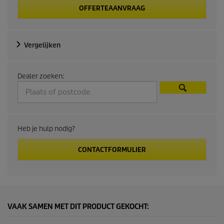
OFFERTEAANVRAAG
Vergelijken
Dealer zoeken:
Heb je hulp nodig?
CONTACTFORMULIER
VAAK SAMEN MET DIT PRODUCT GEKOCHT: