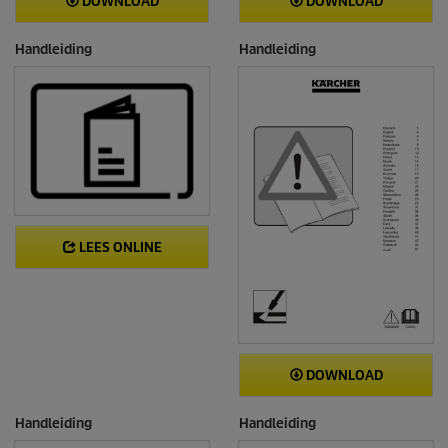
DOWNLOAD
DOWNLOAD
Handleiding
Handleiding
LEES ONLINE
DOWNLOAD
Handleiding
Handleiding