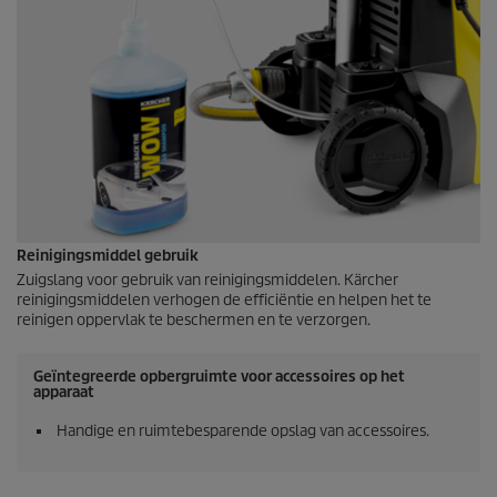
Reinigingsmiddel gebruik
Zuigslang voor gebruik van reinigingsmiddelen. Kärcher
reinigingsmiddelen verhogen de efficiëntie en helpen het te
reinigen oppervlak te beschermen en te verzorgen.
Geïntegreerde opbergruimte voor accessoires op het
apparaat
Handige en ruimtebesparende opslag van accessoires.