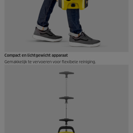
Compact en lichtgewicht apparaat
Gemakkelijk te vervoeren voor flexibele reiniging.