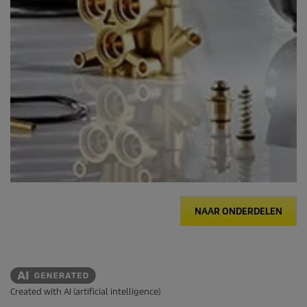
NAAR ONDERDELEN
Created with AI (artificial intelligence)