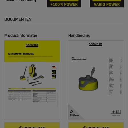
DOCUMENTEN
Productinformatie
Handleiding