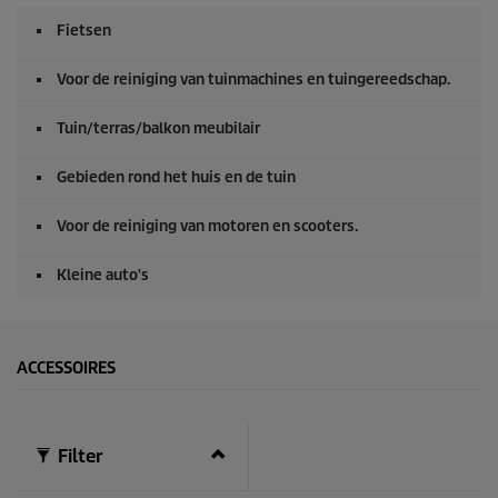
Fietsen
Voor de reiniging van tuinmachines en tuingereedschap.
Tuin/terras/balkon meubilair
Gebieden rond het huis en de tuin
Voor de reiniging van motoren en scooters.
Kleine auto's
ACCESSOIRES
Filter