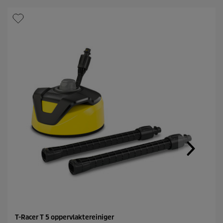
T-Racer T 5 oppervlaktereiniger