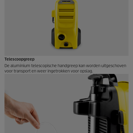
Telescoopgreep
De aluminium telescopische handgreep kan worden uitgeschoven
voor transport en weer ingetrokken voor opslag.