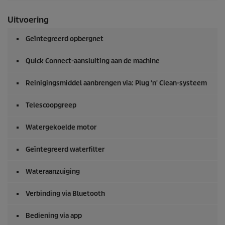
Uitvoering
Geïntegreerd opbergnet
Quick Connect
-aansluiting aan de machine
Reinigingsmiddel aanbrengen via: Plug 'n' Clean-systeem
Telescoopgreep
Watergekoelde motor
Geïntegreerd waterfilter
Wateraanzuiging
Verbinding via Bluetooth
Bediening via app