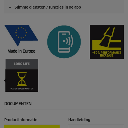
Slimme diensten / functies in de app
DOCUMENTEN
Productinformatie
Handleiding