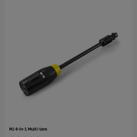
MJ 4-in-1 Multi-lans