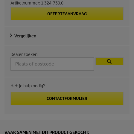
Artikelnummer:
1.324-739.0
OFFERTEAANVRAAG
Vergelijken
Dealer zoeken:
Heb je hulp nodig?
CONTACTFORMULIER
VAAK SAMEN MET DIT PRODUCT GEKOCHT: