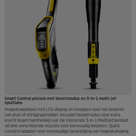
Smart Control pistool met boostmodus en 3-in-1 multi-jet
spuitlans
Hogedrukpistool met LCD-display en knoppen voor het doseren
van druk of reinigingsmiddel. Inclusief boostmodus voor extra
kracht tegen hardnekkig vuil. De roterende 3-in-1 Multi jet bestaat
uit drie verschillende nozzles voor eenvoudig wisselen.
Quick
Connect
-adapter voor eenvoudige bevestiging van hogedrukslang