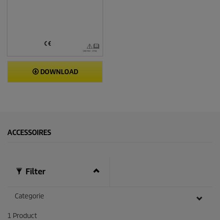
DOWNLOAD
ACCESSOIRES
Filter
Categorie
1
Product