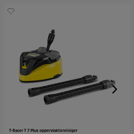
T-Racer T 7 Plus oppervlaktereiniger