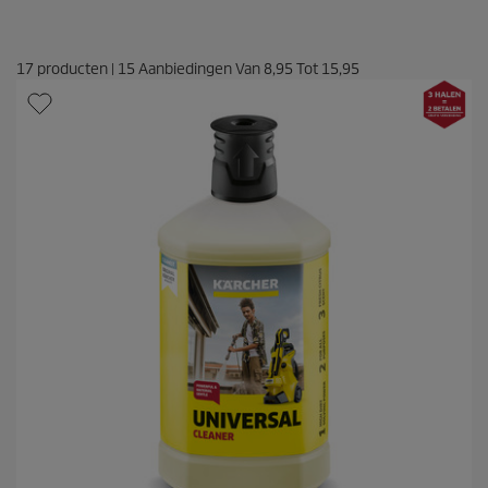
17
producten
|
15
Aanbiedingen Van
8,95
Tot
15,95