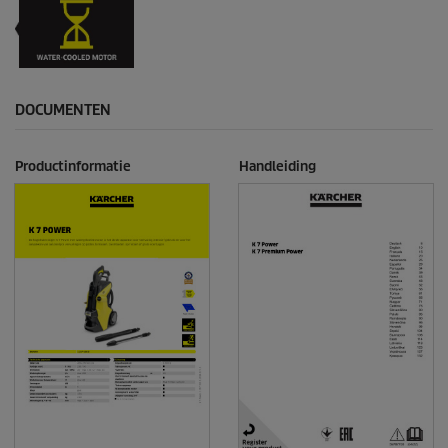
DOCUMENTEN
Productinformatie
Handleiding