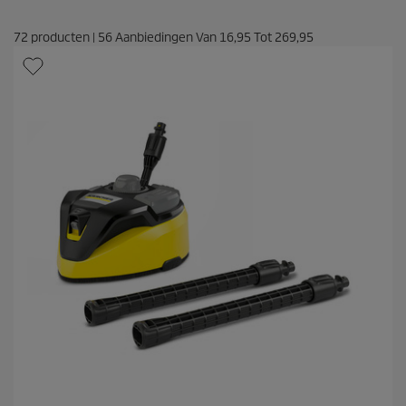
72
producten
|
56
Aanbiedingen Van
16,95
Tot
269,95