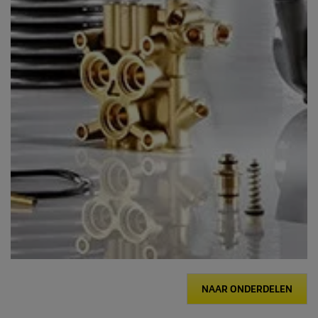
NAAR ONDERDELEN