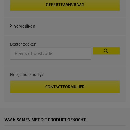
OFFERTEAANVRAAG
Vergelijken
Dealer zoeken:
Heb je hulp nodig?
CONTACTFORMULIER
VAAK SAMEN MET DIT PRODUCT GEKOCHT: