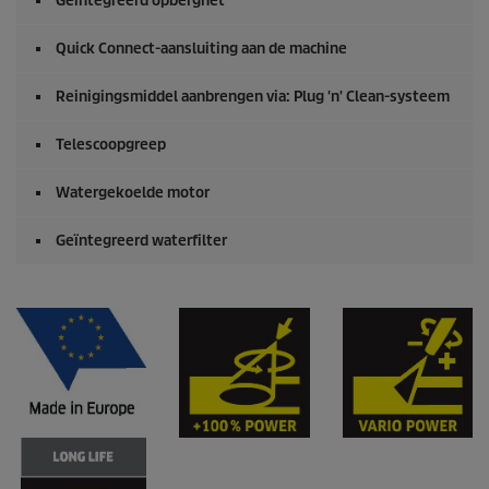
Geïntegreerd opbergnet
Quick Connect
-aansluiting aan de machine
Reinigingsmiddel aanbrengen via: Plug 'n' Clean-systeem
Telescoopgreep
Watergekoelde motor
Geïntegreerd waterfilter