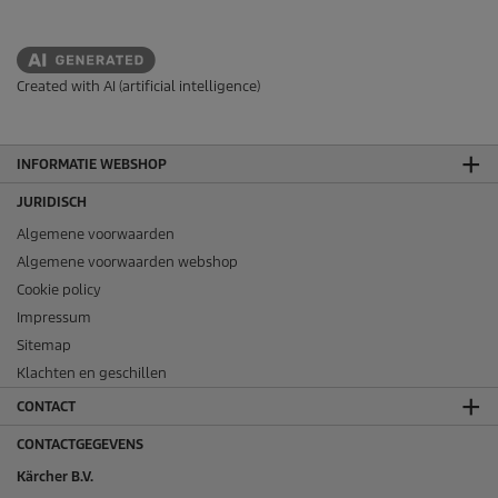
Created with AI (artificial intelligence)
INFORMATIE WEBSHOP
JURIDISCH
Algemene voorwaarden
Algemene voorwaarden webshop
Cookie policy
Impressum
Sitemap
Klachten en geschillen
CONTACT
CONTACTGEGEVENS
Kärcher B.V.