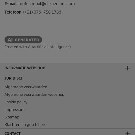
E-mail
: professional@nl.kaercher.com
Telefoon
: (+31) 076- 750 1786
Created with AI (artificial intelligence)
INFORMATIE WEBSHOP
JURIDISCH
Algemene voorwaarden
Algemene voorwaarden webshop
Cookie policy
Impressum
Sitemap
Klachten en geschillen
CONTACT