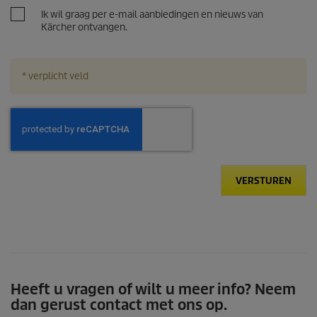
Ik wil graag per e-mail aanbiedingen en nieuws van
Kärcher ontvangen.
* verplicht veld
VERSTUREN
Heeft u vragen of wilt u meer info? Neem
dan gerust contact met ons op.