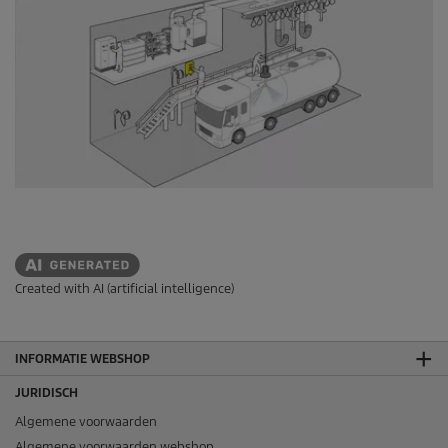
Created with AI (artificial intelligence)
INFORMATIE WEBSHOP
JURIDISCH
Algemene voorwaarden
Algemene voorwaarden webshop