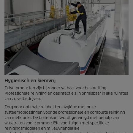
Hygiënisch en kiemvrij
Zuivelproducten zijn bijzonder vatbaar voor besmetting.
Professionele reiniging en desinfectie zijn onmisbaar in alle ruimtes
van zuivelbedrijven.
Zorg voor optimale reinheid en hygiëne met onze
systeemoplossingen voor de professionele en complete reiniging
van melktanks. De buitenkant wordt gereinigd met behulp van
wasstraten voor commerciële voertuigen met specifieke
reinigingsmiddelen en milieuvriendelijke