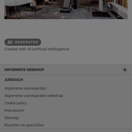
Created with AI (artificial intelligence)
INFORMATIE WEBSHOP
JURIDISCH
Algemene voorwaarden
Algemene voorwaarden webshop
Cookie policy
Impressum
Sitemap
Klachten en geschillen