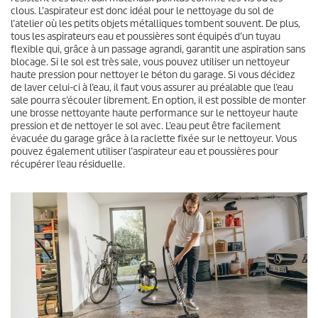
clous. L’aspirateur est donc idéal pour le nettoyage du sol de
l’atelier où les petits objets métalliques tombent souvent. De plus,
tous les aspirateurs eau et poussières sont équipés d’un tuyau
flexible qui, grâce à un passage agrandi, garantit une aspiration sans
blocage. Si le sol est très sale, vous pouvez utiliser un nettoyeur
haute pression pour nettoyer le béton du garage. Si vous décidez
de laver celui-ci à l’eau, il faut vous assurer au préalable que l’eau
sale pourra s’écouler librement. En option, il est possible de monter
une brosse nettoyante haute performance sur le nettoyeur haute
pression et de nettoyer le sol avec. L’eau peut être facilement
évacuée du garage grâce à la raclette fixée sur le nettoyeur. Vous
pouvez également utiliser l’aspirateur eau et poussières pour
récupérer l’eau résiduelle.