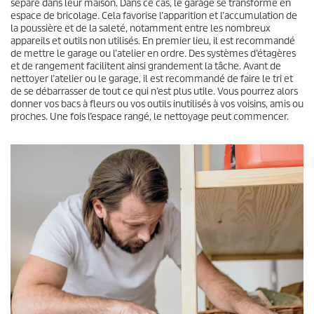
séparé dans leur maison. Dans ce cas, le garage se transforme en
espace de bricolage. Cela favorise l’apparition et l’accumulation de
la poussière et de la saleté, notamment entre les nombreux
appareils et outils non utilisés. En premier lieu, il est recommandé
de mettre le garage ou l’atelier en ordre. Des systèmes d’étagères
et de rangement facilitent ainsi grandement la tâche. Avant de
nettoyer l’atelier ou le garage, il est recommandé de faire le tri et
de se débarrasser de tout ce qui n’est plus utile. Vous pourrez alors
donner vos bacs à fleurs ou vos outils inutilisés à vos voisins, amis ou
proches. Une fois l’espace rangé, le nettoyage peut commencer.