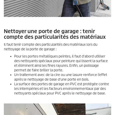
Nettoyer une porte de garage : tenir
compte des particularités des matériaux
Il faut tenir compte des particularités des matériaux lors du
nettoyage de la porte de garage :
Pour les portes métalliques peintes, il faut d’abord utiliser
des nettoyants spéciaux pour peinture qui lissent la surface
et éliminent ainsi les fines rayures. Enfin, un polissage
permet de faire briller la porte.
Un traitement avec de la cire ou une lasure renforce l’effet
après le nettoyage de base d’une porte en bois.
La surface des portes de garage en PVC est protégée contre
les intempéries et les facteurs environnementaux par des
nettoyants spéciaux pour PVC après le nettoyage de base.