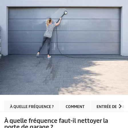
À QUELLE FRÉQUENCE ?
COMMENT
ENTRÉE DE GAR
À quelle fréquence faut-il nettoyer la
porte de garage ?