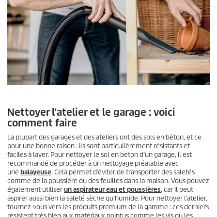
Nettoyer l’atelier et le garage : voici
comment faire
La plupart des garages et des ateliers ont des sols en béton, et ce
pour une bonne raison : ils sont particulièrement résistants et
faciles à laver. Pour nettoyer le sol en béton d’un garage, il est
recommandé de procéder à un nettoyage préalable avec
une
balayeuse
. Cela permet d’éviter de transporter des saletés
comme de la poussière ou des feuilles dans la maison. Vous pouvez
également utiliser
un aspirateur eau et poussières
, car il peut
aspirer aussi bien la saleté sèche qu’humide. Pour nettoyer l’atelier,
tournez-vous vers les produits premium de la gamme : ces derniers
résistent très bien aux matériaux pointus comme les vis ou les