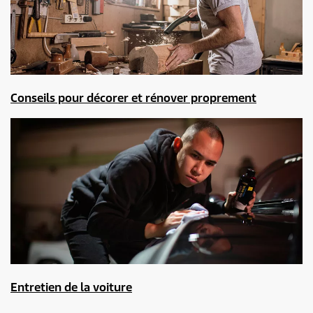
Conseils pour décorer et rénover proprement
Entretien de la voiture