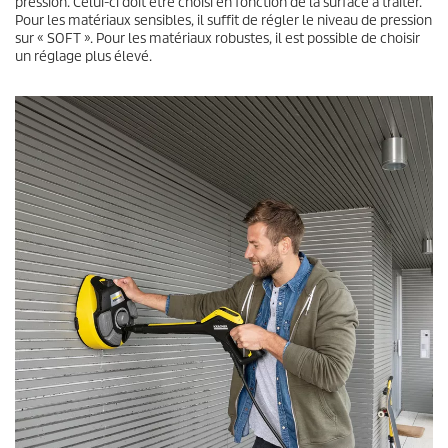
pression. Celui-ci doit être choisi en fonction de la surface à traiter.
Pour les matériaux sensibles, il suffit de régler le niveau de pression
sur « SOFT ». Pour les matériaux robustes, il est possible de choisir
un réglage plus élevé.