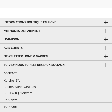
INFORMATIONS BOUTIQUE EN LIGNE
MÉTHODES DE PAIEMENT
LIVRAISON
AVIS CLIENTS
NEWSLETTER HOME & GARDEN
SUIVEZ-NOUS SUR LES RÉSEAUX SOCIAUX!
CONTACT
Kärcher SA
Boomsesteenweg 939
2610 Wilrijk (Anvers)
Belgique
SUPPORT