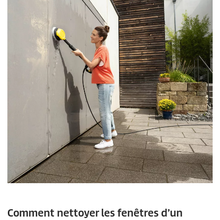
Comment nettoyer les fenêtres d’un