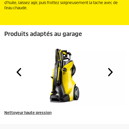
d’huile, laissez agir, puis frottez soigneusement la tache avec de
l’eau chaude.
Produits adaptés au garage
Nettoyeur haute pression