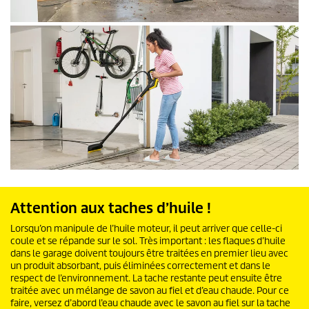
Attention aux taches d’huile !
Lorsqu’on manipule de l’huile moteur, il peut arriver que celle-ci
coule et se répande sur le sol. Très important : les flaques d’huile
dans le garage doivent toujours être traitées en premier lieu avec
un produit absorbant, puis éliminées correctement et dans le
respect de l’environnement. La tache restante peut ensuite être
traitée avec un mélange de savon au fiel et d’eau chaude. Pour ce
faire, versez d’abord l’eau chaude avec le savon au fiel sur la tache