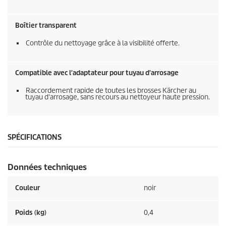
Boîtier transparent
Contrôle du nettoyage grâce à la visibilité offerte.
Compatible avec l'adaptateur pour tuyau d'arrosage
Raccordement rapide de toutes les brosses Kärcher au
tuyau d'arrosage, sans recours au nettoyeur haute pression.
SPÉCIFICATIONS
Données techniques
Couleur
noir
Poids (kg)
0,4