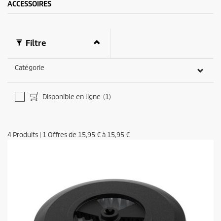
ACCESSOIRES
Filtre
Catégorie
Disponible en ligne
(1)
4
Produits
|
1
Offres de
15,95 €
à
15,95 €