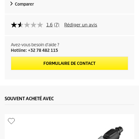
Comparer
1.6
(7)
Rédiger un avis
Avez-vous besoin d'aide ?
Hotline: +32 78 482 115
FORMULAIRE DE CONTACT
SOUVENT ACHETÉ AVEC