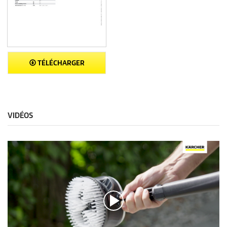
TÉLÉCHARGER
VIDÉOS