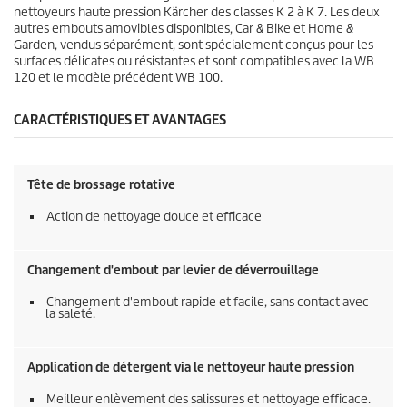
nettoyeurs haute pression Kärcher des classes K 2 à K 7. Les deux
autres embouts amovibles disponibles, Car & Bike et Home &
Garden, vendus séparément, sont spécialement conçus pour les
surfaces délicates ou résistantes et sont compatibles avec la WB
120 et le modèle précédent WB 100.
CARACTÉRISTIQUES ET AVANTAGES
Tête de brossage rotative
Action de nettoyage douce et efficace
Changement d'embout par levier de déverrouillage
Changement d'embout rapide et facile, sans contact avec
la saleté.
Application de détergent via le nettoyeur haute pression
Meilleur enlèvement des salissures et nettoyage efficace.