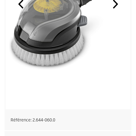
Référence:
2.644-060.0