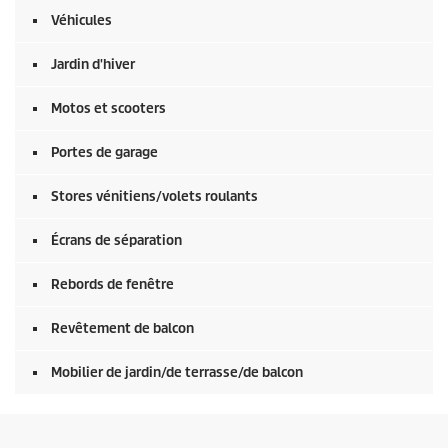
Véhicules
Jardin d'hiver
Motos et scooters
Portes de garage
Stores vénitiens/volets roulants
Écrans de séparation
Rebords de fenêtre
Revêtement de balcon
Mobilier de jardin/de terrasse/de balcon