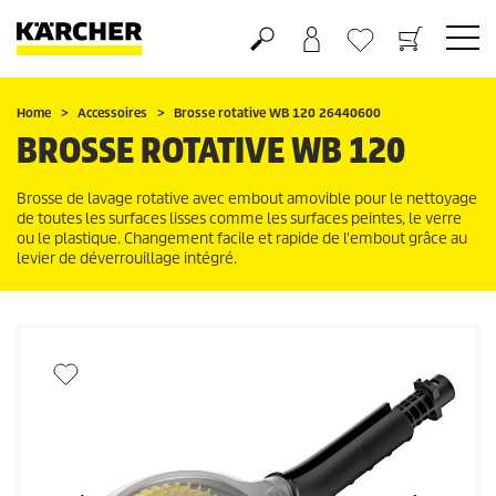
Panier
Mes Favoris
Home
Accessoires
Brosse rotative WB 120 26440600
BROSSE ROTATIVE WB 120
Brosse de lavage rotative avec embout amovible pour le nettoyage
de toutes les surfaces lisses comme les surfaces peintes, le verre
ou le plastique. Changement facile et rapide de l'embout grâce au
levier de déverrouillage intégré.