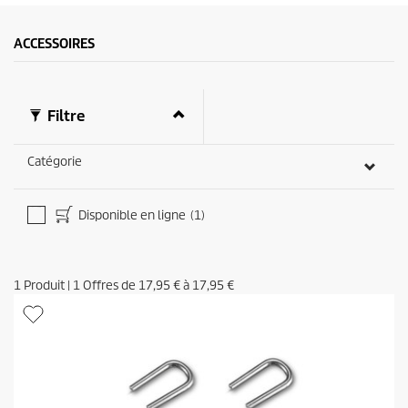
ACCESSOIRES
Filtre
Catégorie
Disponible en ligne
(1)
1
Produit
|
1
Offres de
17,95 €
à
17,95 €