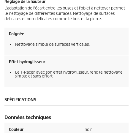
Réglage de la hauteur
L'adaptation de l'écart entre les buses et l'objet à nettoyer permet
le nettoyage de différentes surfaces. Nettoyage de surfaces
délicates et non-délicates comme le bois et la pierre.
Poignée
Nettoyage simple de surfaces verticales.
Effet hydroglisseur
Le
T-Racer
, avec son effet hydroglisseur, rend le nettoyage
simple et sans effort
SPÉCIFICATIONS
Données techniques
Couleur
noir