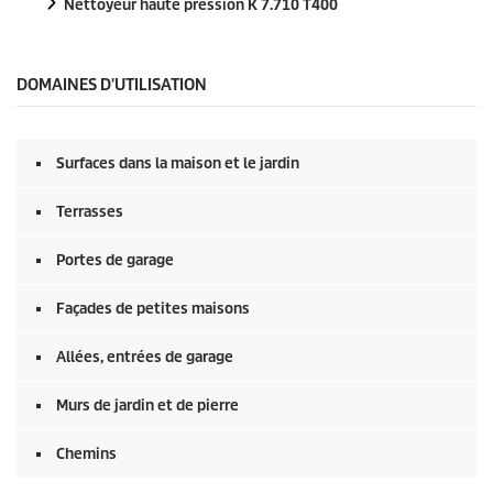
Nettoyeur haute pression K 7.710 T400
DOMAINES D'UTILISATION
Surfaces dans la maison et le jardin
Terrasses
Portes de garage
Façades de petites maisons
Allées, entrées de garage
Murs de jardin et de pierre
Chemins