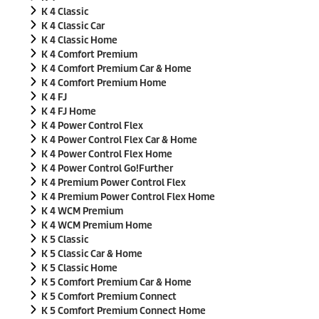
K 4 Classic
K 4 Classic Car
K 4 Classic Home
K 4 Comfort Premium
K 4 Comfort Premium Car & Home
K 4 Comfort Premium Home
K 4 FJ
K 4 FJ Home
K 4 Power Control Flex
K 4 Power Control Flex Car & Home
K 4 Power Control Flex Home
K 4 Power Control Go!Further
K 4 Premium Power Control Flex
K 4 Premium Power Control Flex Home
K 4 WCM Premium
K 4 WCM Premium Home
K 5 Classic
K 5 Classic Car & Home
K 5 Classic Home
K 5 Comfort Premium Car & Home
K 5 Comfort Premium Connect
K 5 Comfort Premium Connect Home