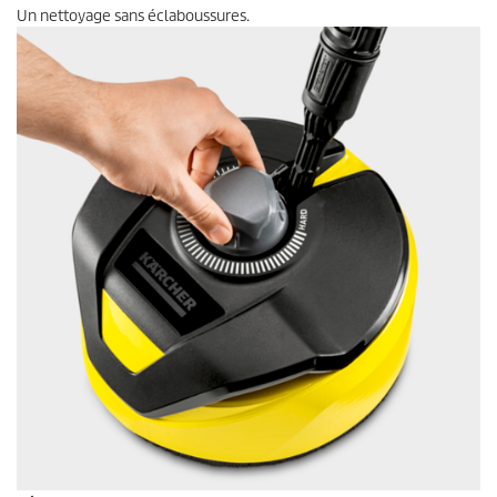
Un nettoyage sans éclaboussures.