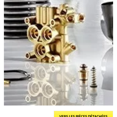
VERS LES PIÈCES DÉTACHÉES