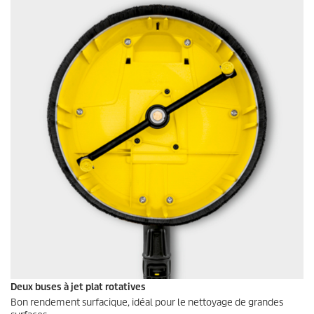
Deux buses à jet plat rotatives
Bon rendement surfacique, idéal pour le nettoyage de grandes