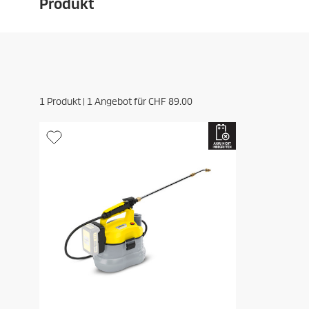
Produkt
1
Produkt |
1
Angebot für
CHF 89.00