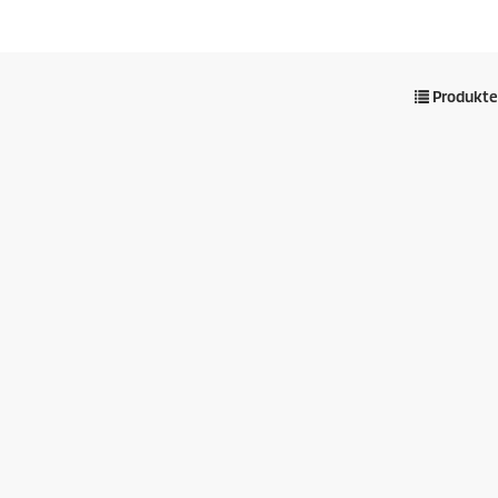
Produkte