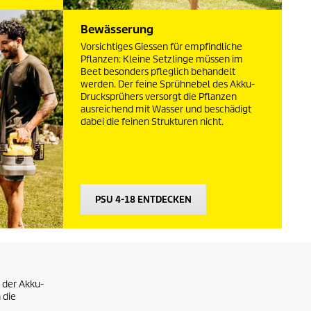
Bewässerung
Vorsichtiges Giessen für empfindliche
Pflanzen: Kleine Setzlinge müssen im
Beet besonders pfleglich behandelt
werden. Der feine Sprühnebel des Akku-
Drucksprühers versorgt die Pflanzen
ausreichend mit Wasser und beschädigt
dabei die feinen Strukturen nicht.
PSU 4-18 ENTDECKEN
 der Akku-
 die