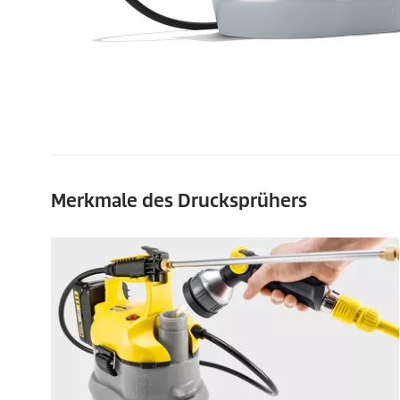
Merkmale des Drucksprühers