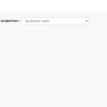
 vergleichen
|