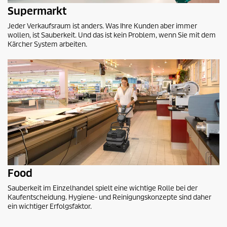
Supermarkt
Jeder Verkaufsraum ist anders. Was Ihre Kunden aber immer
wollen, ist Sauberkeit. Und das ist kein Problem, wenn Sie mit dem
Kärcher System arbeiten.
Food
Sauberkeit im Einzelhandel spielt eine wichtige Rolle bei der
Kaufentscheidung. Hygiene- und Reinigungskonzepte sind daher
ein wichtiger Erfolgsfaktor.