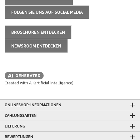
FOLGEN SIE UNS AUF SOCIAL MEDIA
BROSCHÜREN ENTDECKEN
NEWSROOM ENTDECKEN
Created with AI (artificial intelligence)
ONLINESHOP-INFORMATIONEN
ZAHLUNGSARTEN
LIEFERUNG
BEWERTUNGEN