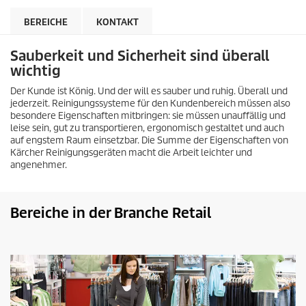
BEREICHE
KONTAKT
Sauberkeit und Sicherheit sind überall
wichtig
Der Kunde ist König. Und der will es sauber und ruhig. Überall und
jederzeit. Reinigungssysteme für den Kundenbereich müssen also
besondere Eigenschaften mitbringen: sie müssen unauffällig und
leise sein, gut zu transportieren, ergonomisch gestaltet und auch
auf engstem Raum einsetzbar. Die Summe der Eigenschaften von
Kärcher Reinigungsgeräten macht die Arbeit leichter und
angenehmer.
Bereiche in der Branche Retail