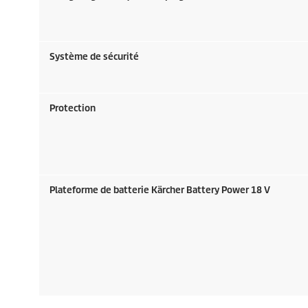
Système de sécurité
Protection
Plateforme de batterie Kärcher Battery Power 18 V