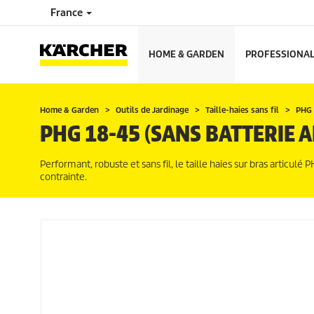
France
HOME & GARDEN
PROFESSIONA
Home & Garden
Outils de Jardinage
Taille-haies sans fil
PHG 
PHG 18-45 (SANS BATTERIE 
Performant, robuste et sans fil, le taille haies sur bras articulé 
contrainte.