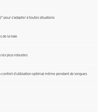
° pour s'adapter à toutes situations
 de la haie
 les plus robustes
un confort d'utilisation optimal même pendant de longues