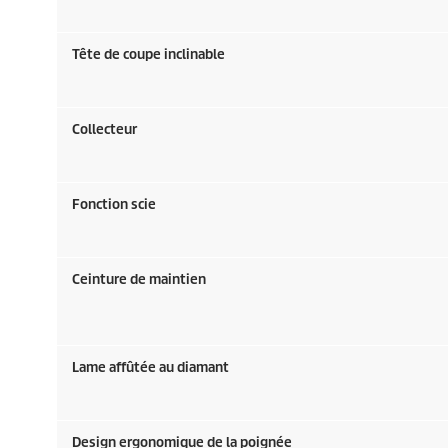
Tête de coupe inclinable
Collecteur
Fonction scie
Ceinture de maintien
Lame affûtée au diamant
Design ergonomique de la poignée