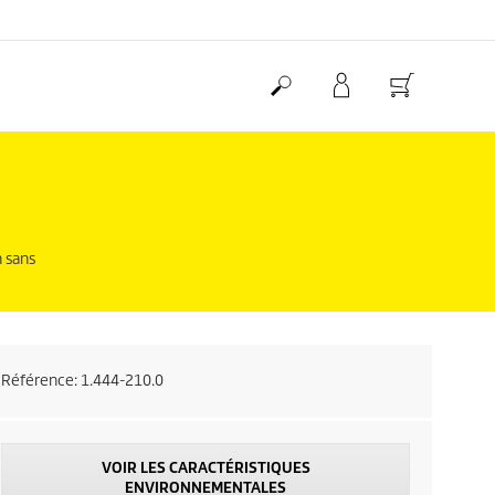
n sans
Référence:
1.444-210.0
VOIR LES CARACTÉRISTIQUES
ENVIRONNEMENTALES