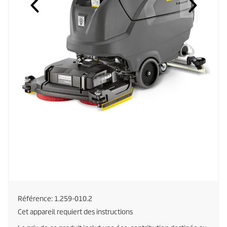
Référence:
1.259-010.2
Cet appareil requiert des instructions