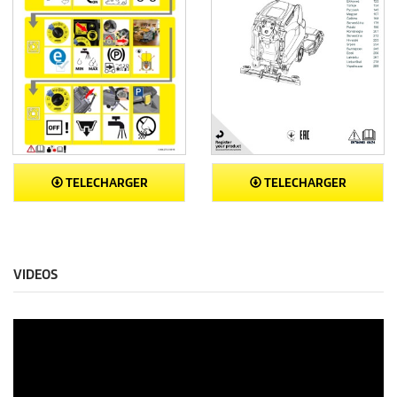
TELECHARGER
TELECHARGER
VIDEOS