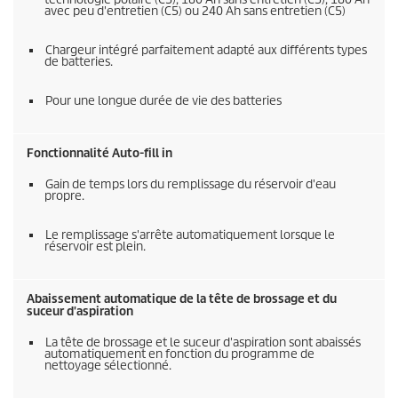
avec peu d'entretien (C5) ou 240 Ah sans entretien (C5)
Chargeur intégré parfaitement adapté aux différents types
de batteries.
Pour une longue durée de vie des batteries
Fonctionnalité Auto-fill in
Gain de temps lors du remplissage du réservoir d'eau
propre.
Le remplissage s'arrête automatiquement lorsque le
réservoir est plein.
Abaissement automatique de la tête de brossage et du
suceur d'aspiration
La tête de brossage et le suceur d'aspiration sont abaissés
automatiquement en fonction du programme de
nettoyage sélectionné.