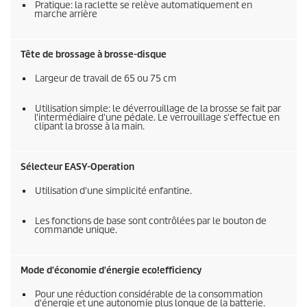
Pratique: la raclette se relève automatiquement en
marche arrière
Tête de brossage à brosse-disque
Largeur de travail de 65 ou 75 cm
Utilisation simple: le déverrouillage de la brosse se fait par
l'intermédiaire d'une pédale. Le verrouillage s'effectue en
clipant la brosse à la main.
Sélecteur EASY-Operation
Utilisation d'une simplicité enfantine.
Les fonctions de base sont contrôlées par le bouton de
commande unique.
Mode d'économie d'énergie
eco!efficiency
Pour une réduction considérable de la consommation
d'énergie et une autonomie plus longue de la batterie.