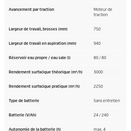
Avancement par traction
Moteur de
traction
Largeur de travail, brosses (mm)
750
Largeur de travail en aspiration (mm)
940
Réservoir eau propre / eau sale (l)
80 / 80
Rendement surfacique théorique (m²/h)
3000
Rendement surfacique pratique (m²/h)
2250
Type de batterie
Sans entretien
Batterie (V/Ah)
24 / 240
Autonomie de la batterie (h)
max. 4