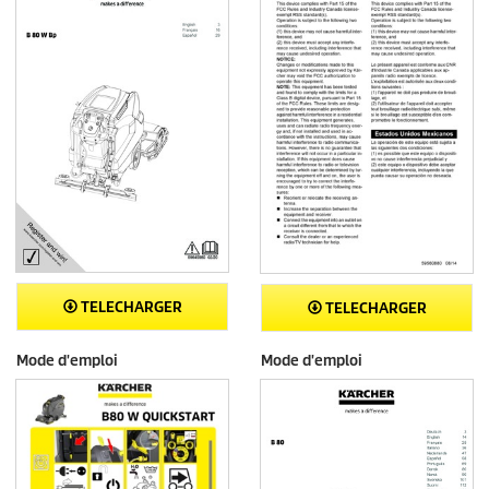
TELECHARGER
TELECHARGER
Mode d'emploi
Mode d'emploi