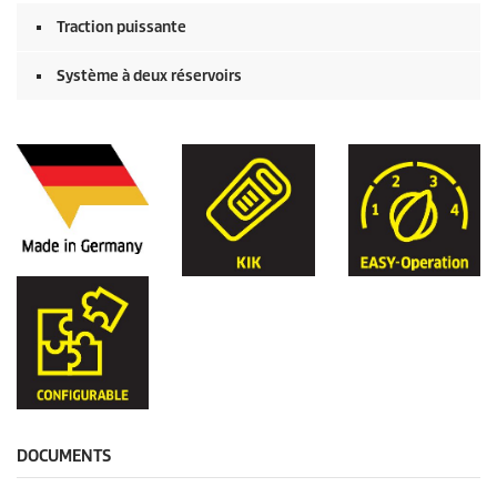
Traction puissante
Système à deux réservoirs
DOCUMENTS