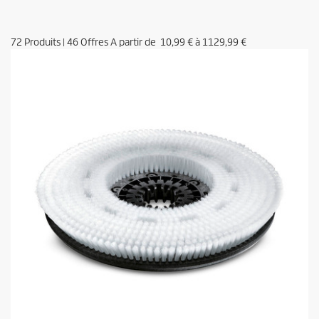
72
Produits
|
46
Offres A partir de
10,99 €
à
1129,99 €