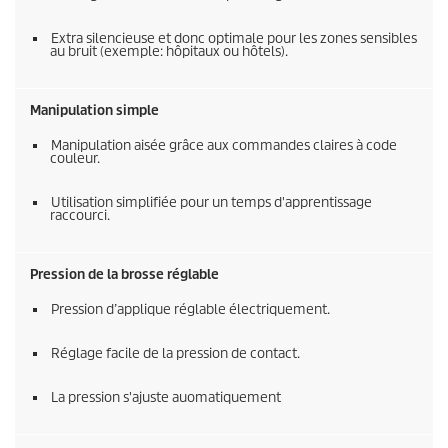
Extra silencieuse et donc optimale pour les zones sensibles
au bruit (exemple: hôpitaux ou hôtels).
Manipulation simple
Manipulation aisée grâce aux commandes claires à code
couleur.
Utilisation simplifiée pour un temps d'apprentissage
raccourci.
Pression de la brosse réglable
Pression d’applique réglable électriquement.
Réglage facile de la pression de contact.
La pression s'ajuste auomatiquement