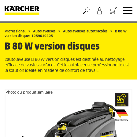
Panier
Professional
Autolaveuses
Autolaveuses autotractées
B 80 W
version disques 1259010205
B 80 W version disques
L’autolaveuse B 80 W version disques est destinée au nettoyage
efficace de vastes surfaces. Cette autolaveuse professionnelle est
la solution idéale en matière de confort de travail.
Photo du produit similaire