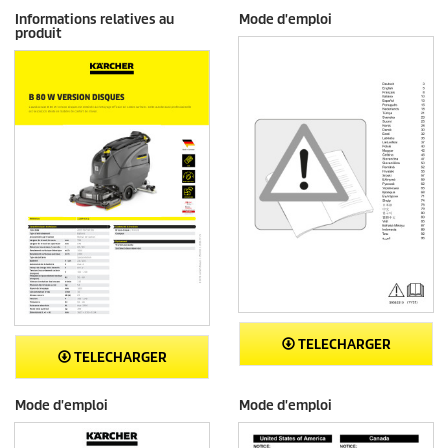
Informations relatives au
Mode d'emploi
produit
TELECHARGER
TELECHARGER
Mode d'emploi
Mode d'emploi