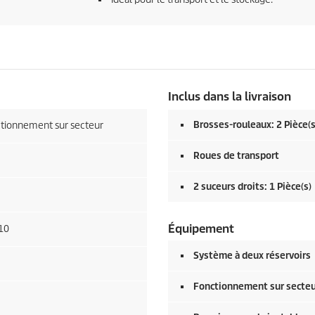
Inclus dans la livraison
Brosses-rouleaux: 2 Pièce(s
tionnement sur secteur
Roues de transport
2 suceurs droits: 1 Pièce(s)
Équipement
 10
Système à deux réservoirs
Fonctionnement sur secte