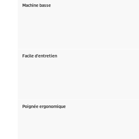
Machine basse
Facile d'entretien
Poignée ergonomique