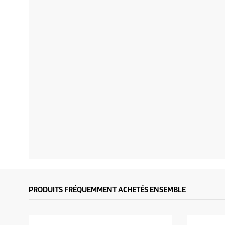
PRODUITS FRÉQUEMMENT ACHETÉS ENSEMBLE