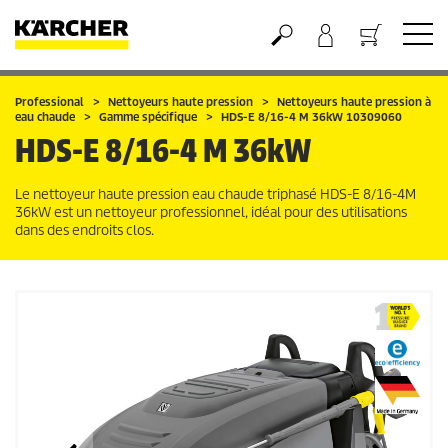
Panier
Professional
Nettoyeurs haute pression
Nettoyeurs haute pression à
eau chaude
Gamme spécifique
HDS-E 8/16-4 M 36kW 10309060
HDS-E 8/16-4 M 36kW
Le nettoyeur haute pression eau chaude triphasé HDS-E 8/16-4M
36kW est un nettoyeur professionnel, idéal pour des utilisations
dans des endroits clos.