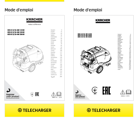
Mode d'emploi
Mode d'emploi
TELECHARGER
TELECHARGER