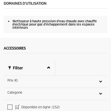
DOMAINES D'UTILISATION
Nettoyeur à haute pression d'eau chaude avec chauffe
électrique pour gaz d'échappement dans les espaces
intérieurs
ACCESSOIRES
Filter
Prix (€)
Categorie
Disponible en ligne
(152)