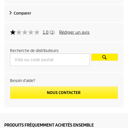
Comparer
1.0
(1)
Rédiger un avis
Recherche de distributeurs:
Besoin d'aide?
NOUS CONTACTER
PRODUITS FRÉQUEMMENT ACHETÉS ENSEMBLE