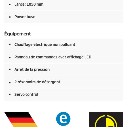
Lance: 1050 mm
Power buse
Équipement
Chauffage électrique non polluant
Panneau de commandes avec affichage LED
Arrêt de la pression
2 réservoirs de détergent
Servo control