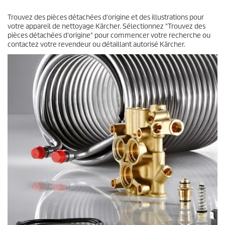
Trouvez des pièces détachées d'origine et des illustrations pour
votre appareil de nettoyage Kärcher. Sélectionnez "Trouvez des
pièces détachées d'origine" pour commencer votre recherche ou
contactez votre revendeur ou détaillant autorisé Kärcher.