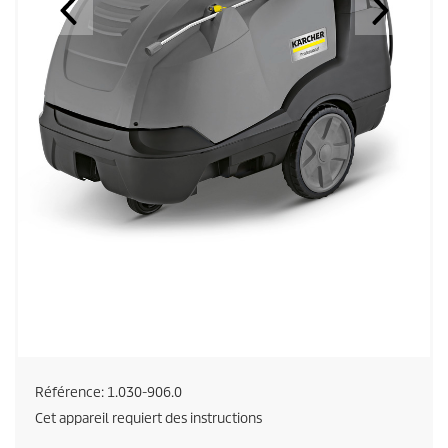
Référence:
1.030-906.0
Cet appareil requiert des instructions