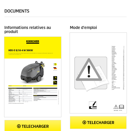
DOCUMENTS
Informations relatives au
Mode d'emploi
produit
TELECHARGER
TELECHARGER