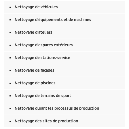
Nettoyage de véhicules
Nettoyage d'équipements et de machines
Nettoyage d'ateliers
Nettoyage d'espaces extérieurs
Nettoyage de stations-service
Nettoyage de façades
Nettoyage de piscines
Nettoyage de terrains de sport
Nettoyage durant les processus de production
Nettoyage des sites de production