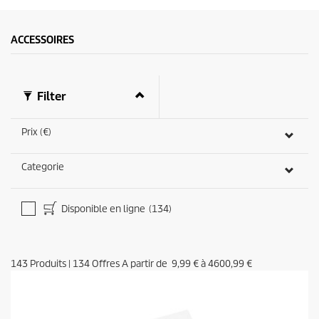
ACCESSOIRES
Filter
Prix (€)
Categorie
Disponible en ligne
(134)
143
Produits
|
134
Offres A partir de
9,99 €
à
4600,99 €