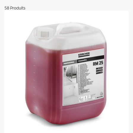
58
Produits