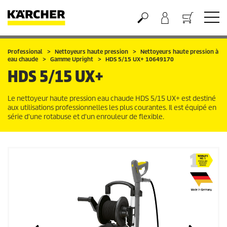
Panier
Professional
Nettoyeurs haute pression
Nettoyeurs haute pression à
eau chaude
Gamme Upright
HDS 5/15 UX+ 10649170
HDS 5/15 UX+
Le nettoyeur haute pression eau chaude HDS 5/15 UX+ est destiné
aux utilisations professionnelles les plus courantes. Il est équipé en
série d'une rotabuse et d'un enrouleur de flexible.