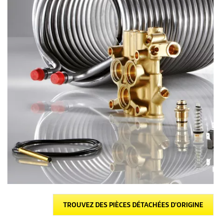
TROUVEZ DES PIÈCES DÉTACHÉES D'ORIGINE