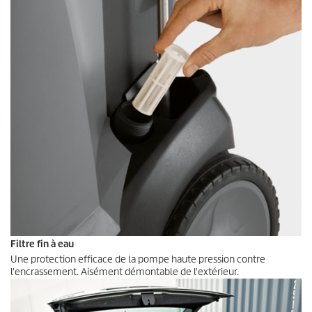
Filtre fin à eau
Une protection efficace de la pompe haute pression contre
l'encrassement. Aisément démontable de l'extérieur.