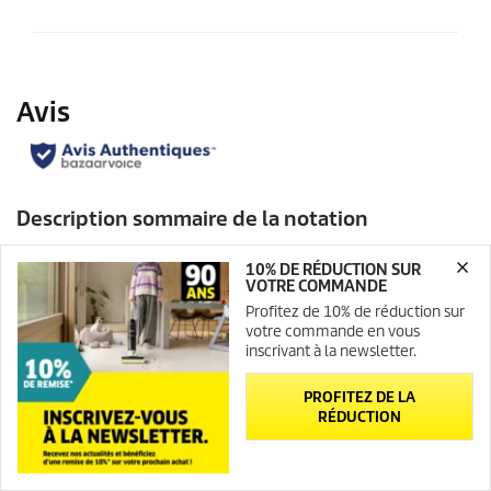
10% DE RÉDUCTION SUR
VOTRE COMMANDE
Profitez de 10% de réduction sur
votre commande en vous
inscrivant à la newsletter.
PROFITEZ DE LA
RÉDUCTION
Newsletter
Contact