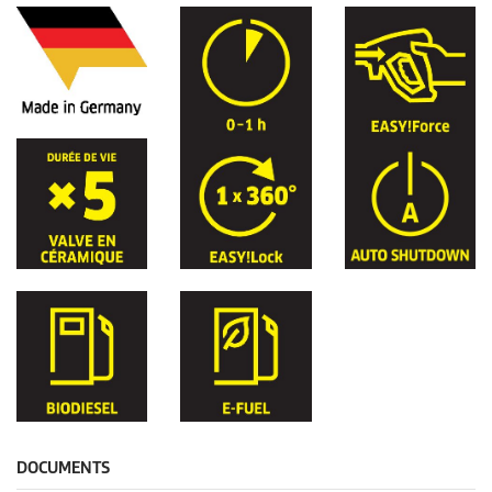
DOCUMENTS