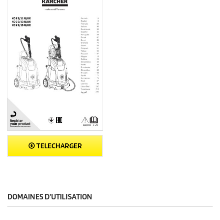
TELECHARGER
DOMAINES D'UTILISATION