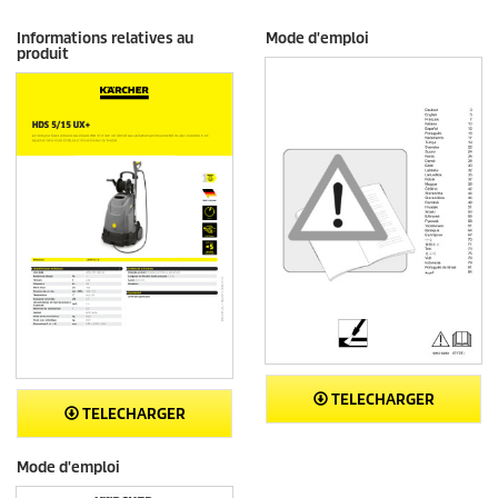
Informations relatives au
Mode d'emploi
produit
TELECHARGER
TELECHARGER
Mode d'emploi