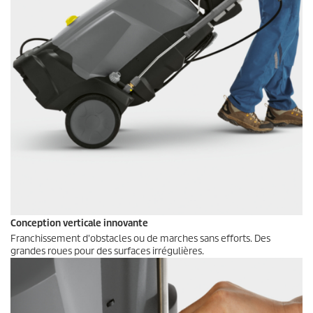
Conception verticale innovante
Franchissement d'obstacles ou de marches sans efforts. Des
grandes roues pour des surfaces irrégulières.