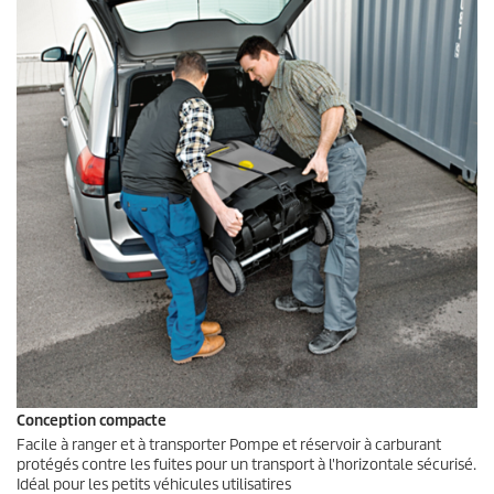
Conception compacte
Facile à ranger et à transporter Pompe et réservoir à carburant
protégés contre les fuites pour un transport à l'horizontale sécurisé.
Idéal pour les petits véhicules utilisatires