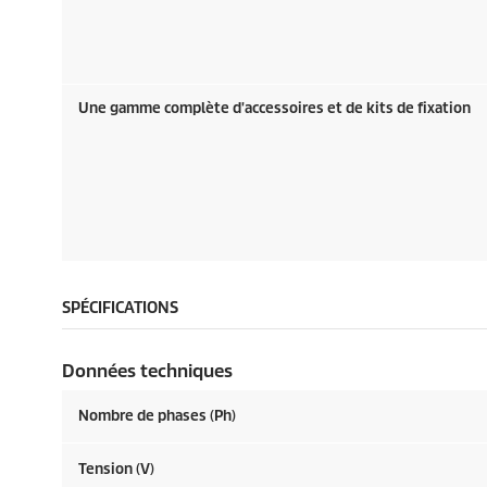
Une gamme complète d'accessoires et de kits de fixation
SPÉCIFICATIONS
Données techniques
Nombre de phases (Ph)
Tension (V)