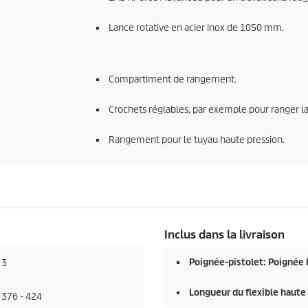
Lance rotative en acier inox de 1050 mm.
Compartiment de rangement.
Crochets réglables, par exemple pour ranger la
Rangement pour le tuyau haute pression.
Inclus dans la livraison
Poignée-pistolet: Poignée
3
Longueur du flexible haute
376 - 424