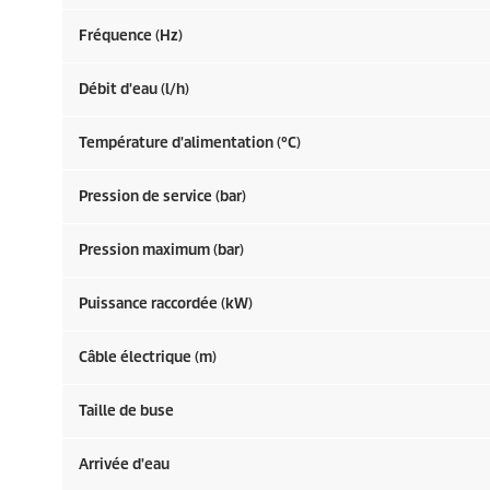
Fréquence (
Hz
)
Débit d'eau (l/h)
Température d'alimentation (°C)
Pression de service (bar)
Pression maximum (bar)
Puissance raccordée (kW)
Câble électrique (m)
Taille de buse
Arrivée d'eau