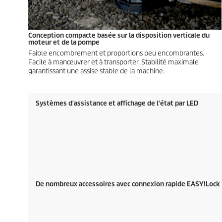
Conception compacte basée sur la disposition verticale du
moteur et de la pompe
Faible encombrement et proportions peu encombrantes.
Facile à manœuvrer et à transporter. Stabilité maximale
garantissant une assise stable de la machine.
Systèmes d'assistance et affichage de l'état par LED
De nombreux accessoires avec connexion rapide
EASY!Lock