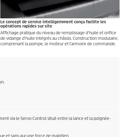
Le concept de service intelligemment conçu facilite les
opérations rapides sur site
Affichage pratique du niveau de remplissage d'huile et orifice
de vidange d'huile intégrés au châssis. Construction modulaire,
comprenant la pompe, le moteur et l'armoire de commande.
on.
ment via le Servo Control situé entre la lance et la poignée-
gue et sans aucune force de maintien.