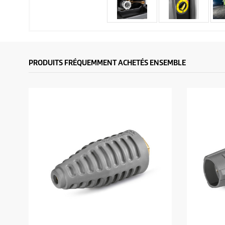
PRODUITS FRÉQUEMMENT ACHETÉS ENSEMBLE