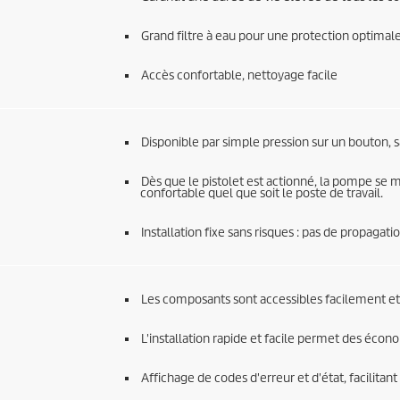
Grand filtre à eau pour une protection optimal
Accès confortable, nettoyage facile
Disponible par simple pression sur un bouton, s
Dès que le pistolet est actionné, la pompe se 
confortable quel que soit le poste de travail.
Installation fixe sans risques : pas de propagatio
Les composants sont accessibles facilement et
L'installation rapide et facile permet des économ
Affichage de codes d'erreur et d'état, facilitant 