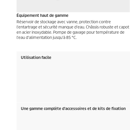
Équipement haut de gamme
Réservoir de stockage avec vanne, protection contre
l'entartrage et sécurité manque d'eau. Châssis robuste et capot
en acier inoxydable. Pompe de gavage pour température de
l'eau d'alimentation jusqu'à 85 °C.
Utilisation facile
Une gamme complète d'accessoires et de kits de fixation