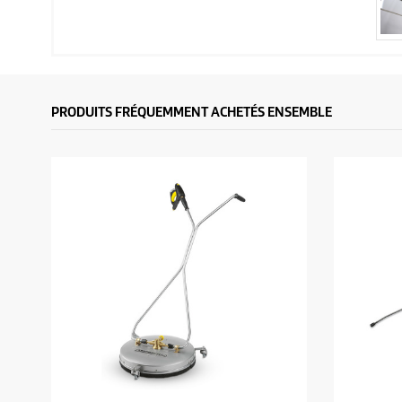
PRODUITS FRÉQUEMMENT ACHETÉS ENSEMBLE