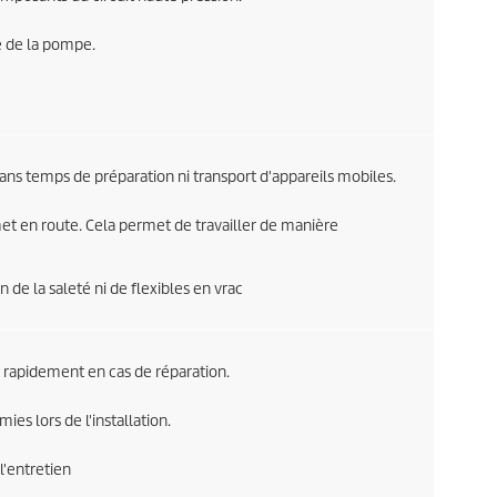
e de la pompe.
ans temps de préparation ni transport d'appareils mobiles.
met en route. Cela permet de travailler de manière
n de la saleté ni de flexibles en vrac
 rapidement en cas de réparation.
ies lors de l'installation.
l'entretien