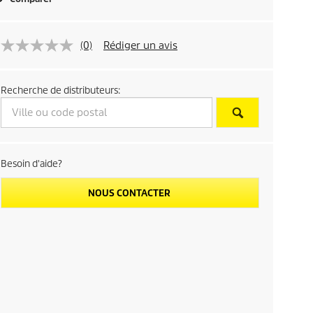
(0)
Rédiger un avis
Recherche de distributeurs:
Besoin d'aide?
NOUS CONTACTER