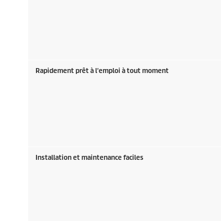
Rapidement prêt à l'emploi à tout moment
Installation et maintenance faciles