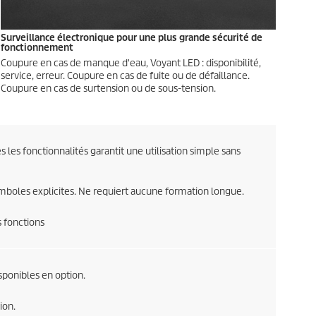
Surveillance électronique pour une plus grande sécurité de
fonctionnement
Coupure en cas de manque d'eau, Voyant LED : disponibilité,
service, erreur. Coupure en cas de fuite ou de défaillance.
Coupure en cas de surtension ou de sous-tension.
les fonctionnalités garantit une utilisation simple sans
symboles explicites. Ne requiert aucune formation longue.
s fonctions
ponibles en option.
ion.