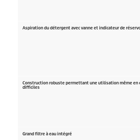
Aspiration du détergent avec vanne et indicateur de réservo
Construction robuste permettant une utilisation même en 
difficiles
Grand filtre à eau intégré