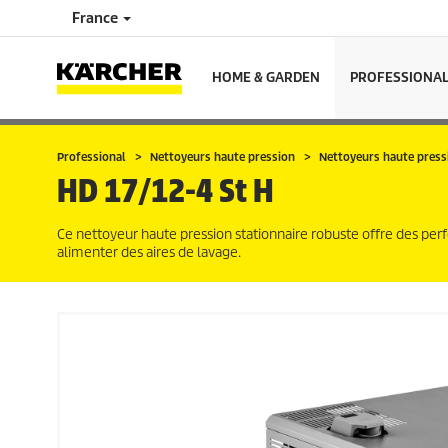
France
HOME & GARDEN
PROFESSIONA
Professional
Nettoyeurs haute pression
Nettoyeurs haute press
HD 17/12-4 St H
Ce nettoyeur haute pression stationnaire robuste offre des perf
alimenter des aires de lavage.