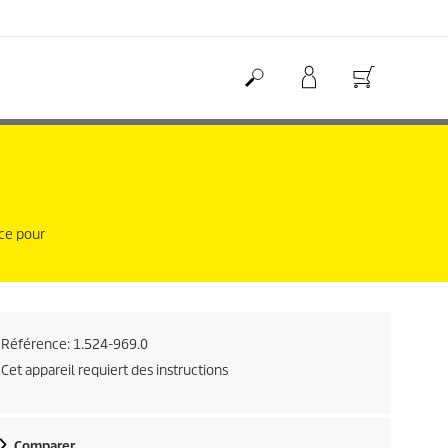
nce pour
Référence:
1.524-969.0
Cet appareil requiert des instructions
Comparer