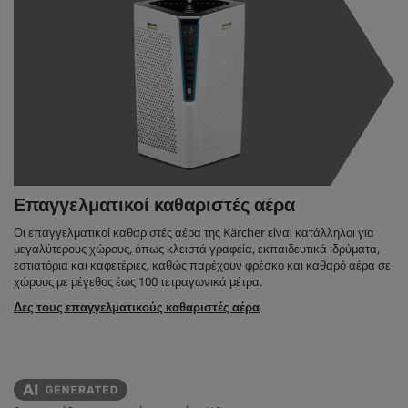
Επαγγελματικοί καθαριστές αέρα
Οι επαγγελματικοί καθαριστές αέρα της Kärcher είναι κατάλληλοι για
μεγαλύτερους χώρους, όπως κλειστά γραφεία, εκπαιδευτικά ιδρύματα,
εστιατόρια και καφετέριες, καθώς παρέχουν φρέσκο ​​και καθαρό αέρα σε
χώρους με μέγεθος έως 100 τετραγωνικά μέτρα.
Δες τους επαγγελματικούς καθαριστές αέρα