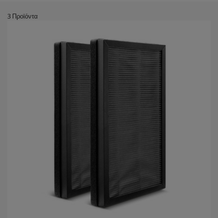
3
Προϊόντα