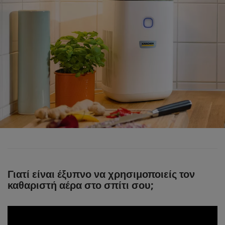
Γιατί είναι έξυπνο να χρησιμοποιείς τον
καθαριστή αέρα στο σπίτι σου;