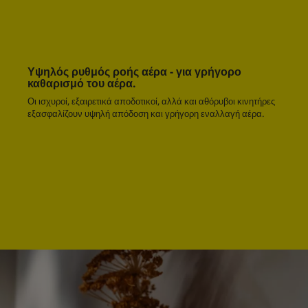
Υψηλός ρυθμός ροής αέρα - για γρήγορο
καθαρισμό του αέρα.
Οι ισχυροί, εξαιρετικά αποδοτικοί, αλλά και αθόρυβοι κινητήρες
εξασφαλίζουν υψηλή απόδοση και γρήγορη εναλλαγή αέρα.