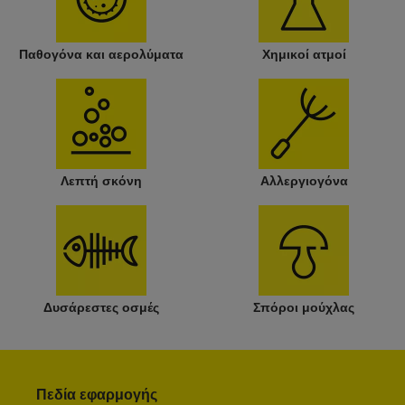
Παθογόνα και αερολύματα
Χημικοί ατμοί
Λεπτή σκόνη
Αλλεργιογόνα
Δυσάρεστες οσμές
Σπόροι μούχλας
Πεδία εφαρμογής