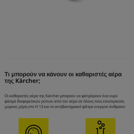
Τι μπορούν να κάνουν οι καθαριστές αέρα
της Kärcher;
Οι καθαριστές αέρα της Kärcher μπορούν να φιλτράρουν ένα ευρύ
φάσμα διαφορετικών ρύπων από τον αέρα σε όλους τους εσωτερικούς
χώρους χάρη στο H 13 και το αντιβακτηριακό φίλτρο ενεργού άνθρακα: