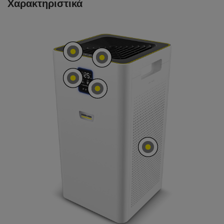
Χαρακτηριστικά