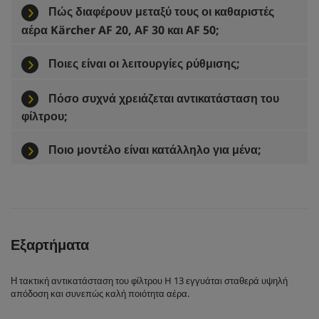
Πώς διαφέρουν μεταξύ τους οι καθαριστές
αέρα Kärcher AF 20, AF 30 και AF 50;
Ποιες είναι οι λειτουργίες ρύθμισης;
Πόσο συχνά χρειάζεται αντικατάσταση του
φίλτρου;
Ποιο μοντέλο είναι κατάλληλο για μένα;
Εξαρτήματα
Η τακτική αντικατάσταση του φίλτρου H 13 εγγυάται σταθερά υψηλή
απόδοση και συνεπώς καλή ποιότητα αέρα.