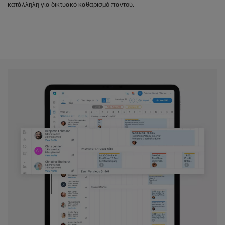
κατάλληλη για δικτυακό καθαρισμό παντού.