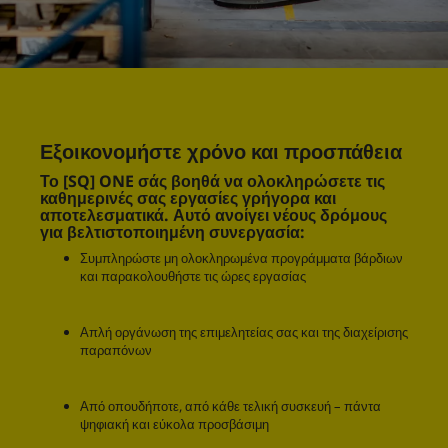
Εξοικονομήστε χρόνο και προσπάθεια
Το [SQ] ONE σάς βοηθά να ολοκληρώσετε τις
καθημερινές σας εργασίες γρήγορα και
αποτελεσματικά. Αυτό ανοίγει νέους δρόμους
για βελτιστοποιημένη συνεργασία:
Συμπληρώστε μη ολοκληρωμένα προγράμματα βάρδιων
και παρακολουθήστε τις ώρες εργασίας
Απλή οργάνωση της επιμελητείας σας και της διαχείρισης
παραπόνων
Από οπουδήποτε, από κάθε τελική συσκευή – πάντα
ψηφιακή και εύκολα προσβάσιμη