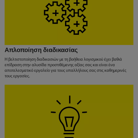
Απλοποίηση διαδικασίας
Η βελτιστοποίηση διαδικασιών με τη βοήθεια λογισμικού έχει βαθιά
επίδραση στην αλυσίδα προστιθέμενης αξίας σας και είναι ένα
αποτελεσματικό εργαλείο για τους υπαλλήλους σας στις καθημερινές
τους εργασίες.