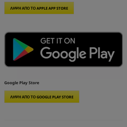
ΛΗΨΗ ΑΠΟ ΤΟ APPLE APP STORE
Google Play Store
ΛΗΨΗ ΑΠΟ ΤΟ GOOGLE PLAY STORE