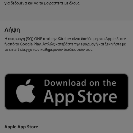
για δεδομένα και να τα μοιραστείτε με όλους.
Λήψη
Η εφαρμογή [SQ] ONE από την Kärcher είναι διαθέσιμη στο Apple Store
ή από το Google Play. Απλώς κατεβάστε την εφαρμογή και ξεκινήστε με
το smart έλεγχο των καθημερινών διαδικασιών σας.
Apple App Store