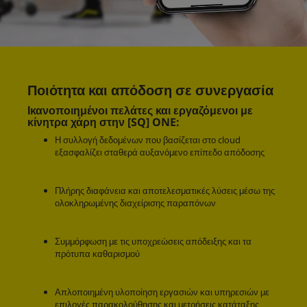
Ποιότητα και απόδοση σε συνεργασία
Ικανοποιημένοι πελάτες και εργαζόμενοι με
κίνητρα χάρη στην [SQ] ONE:
Η συλλογή δεδομένων που βασίζεται στο cloud
εξασφαλίζει σταθερά αυξανόμενο επίπεδο απόδοσης
Πλήρης διαφάνεια και αποτελεσματικές λύσεις μέσω της
ολοκληρωμένης διαχείρισης παραπόνων
Συμμόρφωση με τις υποχρεώσεις απόδειξης και τα
πρότυπα καθαρισμού
Απλοποιημένη υλοποίηση εργασιών και υπηρεσιών με
επιλογές παρακολούθησης και μετρήσεις κατάταξης