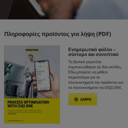
Πληροφορίες προϊόντος για λήψη (PDF)
Ενημερωτικό φύλλο –
σύντομο και συνοπτικό
Τα βασικά γεγονότα
συμπυκνώθηκαν σε δύο σελίδες.
Εδώ μπορείτε να μάθετε
περισσότερα για τα
πλεονεκτήματα του προϊόντος και
τα πλεονεκτήματα του [SQ] ONE.
ΛΗΨΗ