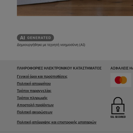
Δημιουργήθηκε με τεχνητή νοημοσύνη (AI)
ΠΛΗΡΟΦΟΡΙΕΣ ΗΛΕΚΤΡΟΝΙΚΟΥ ΚΑΤΑΣΤΗΜΑΤΟΣ
ΑΣΦΑΛΕΊΣ 
Γενικοί όροι και προϋποθέσεις
Πολιτική απορρήτου
Τρόποι παραγγελίας
Τρόποι πληρωμής
Αποστολή προϊόντων
Πολιτική ακυρώσεων
Πολιτική απόρριψης και επιστροφής μπαταριών