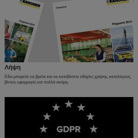
Λήψη
Εδώ μπορείτε να βρείτε και να κατεβάσετε οδηγίες χρήσης, καταλόγους,
βίντεο, εφαρμογές και πολλά ακόμη.