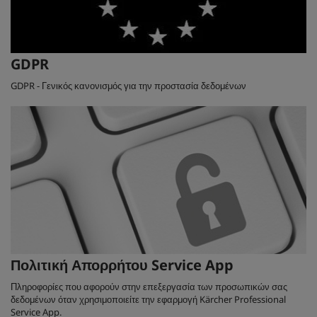
GDPR
GDPR - Γενικός κανονισμός για την προστασία δεδομένων
Πολιτική Απορρήτου Service App
Πληροφορίες που αφορούν στην επεξεργασία των προσωπικών σας
δεδομένων όταν χρησιμοποιείτε την εφαρμογή Kärcher Professional
Service App.