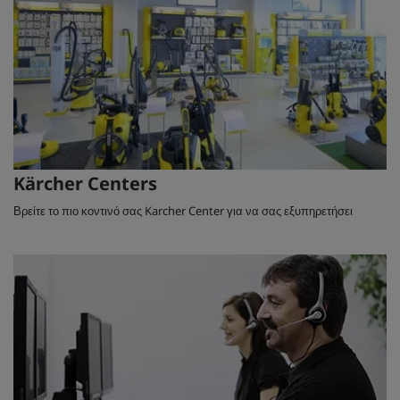
Kärcher Centers
Βρείτε το πιο κοντινό σας Karcher Center για να σας εξυπηρετήσει