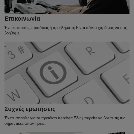
Επικοινωνία
Έχετε απορίες, προτάσεις ή προβλήματα; Είναι πάντα χαρά μας να σας
βοηθάμε.
Συχνές ερωτήσεις
Έχετε απορίες για τα προϊόντα Kärcher; Εδώ μπορείτε να βρείτε τις πιο
σημαντικές απαντήσεις.