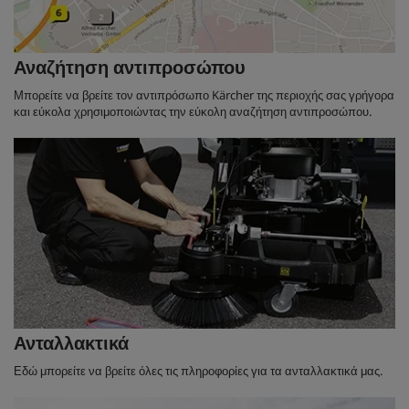
Αναζήτηση αντιπροσώπου
Μπορείτε να βρείτε τον αντιπρόσωπο Kärcher της περιοχής σας γρήγορα
και εύκολα χρησιμοποιώντας την εύκολη αναζήτηση αντιπροσώπου.
Ανταλλακτικά
Εδώ μπορείτε να βρείτε όλες τις πληροφορίες για τα ανταλλακτικά μας.