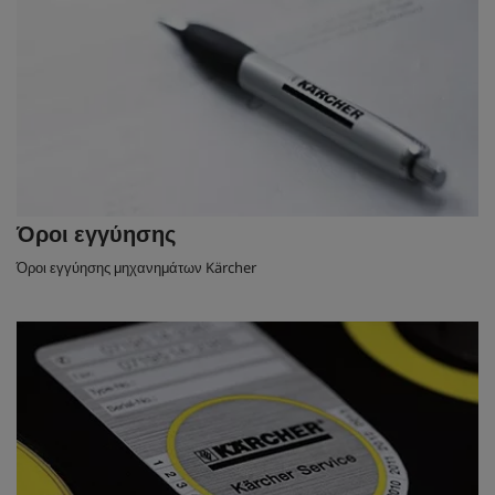
Όροι εγγύησης
Όροι εγγύησης μηχανημάτων Kärcher