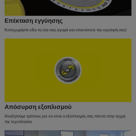
Επέκταση εγγύησης
Καταχωρήστε εδώ τη νέα σας αγορά και επεκτείνετε την εγγύησή σας!
Απόσυρση εξοπλισμού
Αναζητούμε τρόπους για να είναι ο εξοπλισμός σας πάντα στην αιχμή
της τεχνολογίας