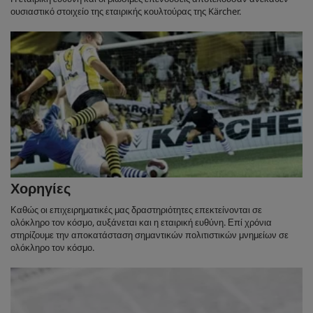
ουσιαστικό στοιχείο της εταιρικής κουλτούρας της Kärcher.
Χορηγίες
Καθώς οι επιχειρηματικές μας δραστηριότητες επεκτείνονται σε
ολόκληρο τον κόσμο, αυξάνεται και η εταιρική ευθύνη. Επί χρόνια
στηρίζουμε την αποκατάσταση σημαντικών πολιτιστικών μνημείων σε
ολόκληρο τον κόσμο.