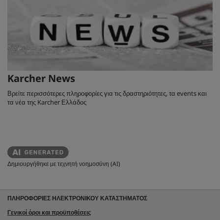
Karcher News
Βρείτε περισσότερες πληροφορίες για τις δραστηριότητες, τα events και
τα νέα της Karcher Ελλάδος
Δημιουργήθηκε με τεχνητή νοημοσύνη (AI)
ΠΛΗΡΟΦΟΡΙΕΣ ΗΛΕΚΤΡΟΝΙΚΟΥ ΚΑΤΑΣΤΗΜΑΤΟΣ
Γενικοί όροι και προϋποθέσεις