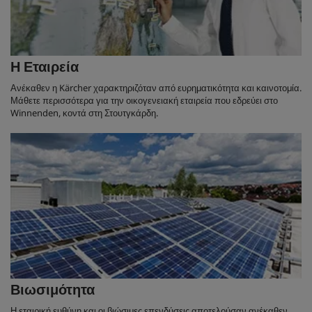
Η Εταιρεία
Ανέκαθεν η Kärcher χαρακτηριζόταν από ευρηματικότητα και καινοτομία.
Μάθετε περισσότερα για την οικογενειακή εταιρεία που εδρεύει στο
Winnenden, κοντά στη Στουτγκάρδη.
Βιωσιμότητα
Η εταιρική ευθύνη και οι βιώσιμες επενδύσεις αποτελούσαν ανέκαθεν