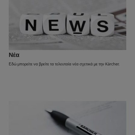
Νέα
Εδώ μπορείτε να βρείτε τα τελευταία νέα σχετικά με την Kärcher.