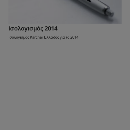
Ισολογισμός 2014
Ισολογισμός Karcher Ελλάδος για το 2014