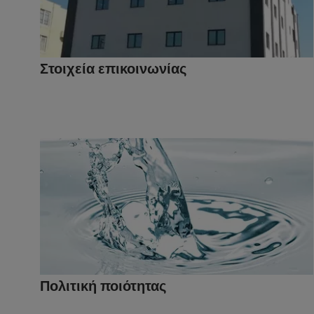
Στοιχεία επικοινωνίας
Πολιτική ποιότητας