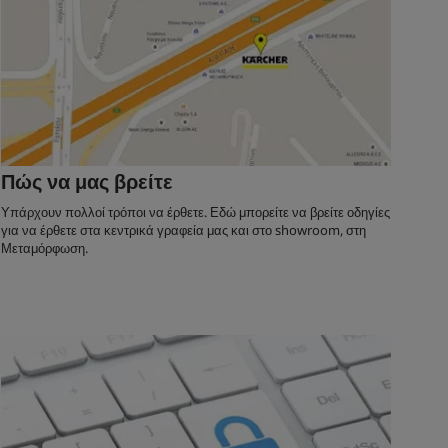
Πώς να μας βρείτε
Υπάρχουν πολλοί τρόποι να έρθετε. Εδώ μπορείτε να βρείτε οδηγίες
για να έρθετε στα κεντρικά γραφεία μας και στο showroom, στη
Μεταμόρφωση.