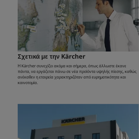
Σχετικά με την Kärcher
Η Kärcher συνεχίζει ακόμα και σήμερα, όπως άλλωστε έκανε
πάντα, να εργάζεται πάνω σε νέα προϊόντα υψηλής πίεσης, καθώς
ανέκαθεν η εταιρεία χαρακτηριζόταν από ευρηματικότητα και
καινοτομία.