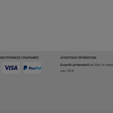
ΗΛΕΚΤΡΟΝΙΚΈΣ ΠΛΗΡΩΜΈΣ
ΑΠΟΣΤΟΛΉ ΠΡΟΪΌΝΤΩΝ
Δωρεάν μεταφορικά
για όλες τις παρ
των 150 €.