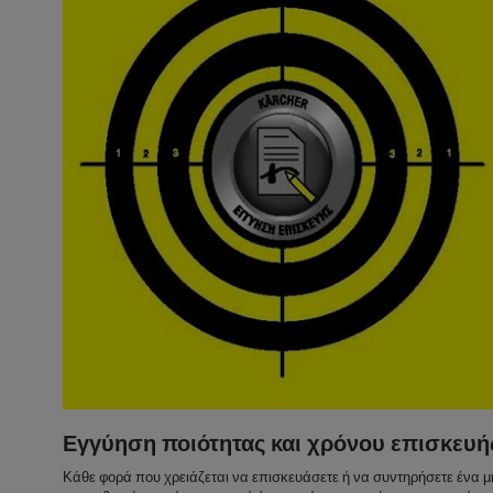
Εγγύηση ποιότητας και χρόνου επισκευή
Κάθε φορά που χρειάζεται να επισκευάσετε ή να συντηρήσετε ένα μ