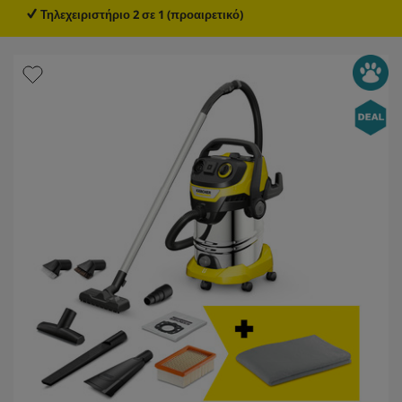
Τηλεχειριστήριο 2 σε 1 (προαιρετικό)