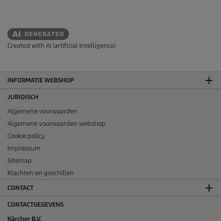
Created with AI (artificial intelligence)
INFORMATIE WEBSHOP
JURIDISCH
Algemene voorwaarden
Algemene voorwaarden webshop
Cookie policy
Impressum
Sitemap
Klachten en geschillen
CONTACT
CONTACTGEGEVENS
Kärcher B.V.