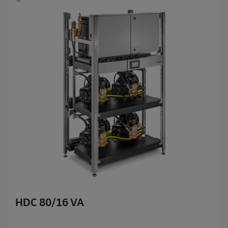
HDC 80/16 VA