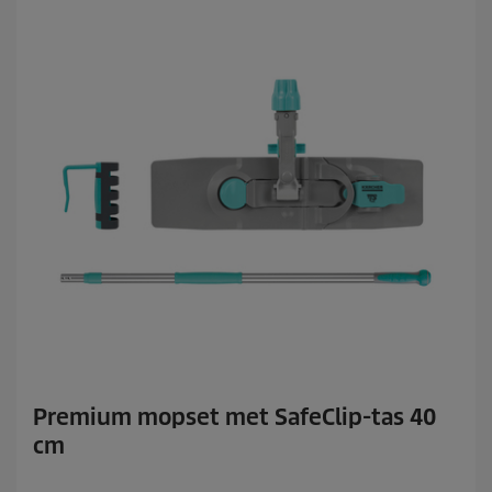
Premium mopset met SafeClip-tas 40
cm