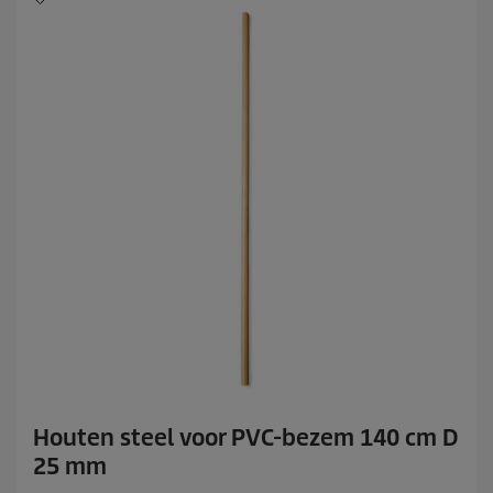
Houten steel voor PVC-bezem 140 cm D
25 mm