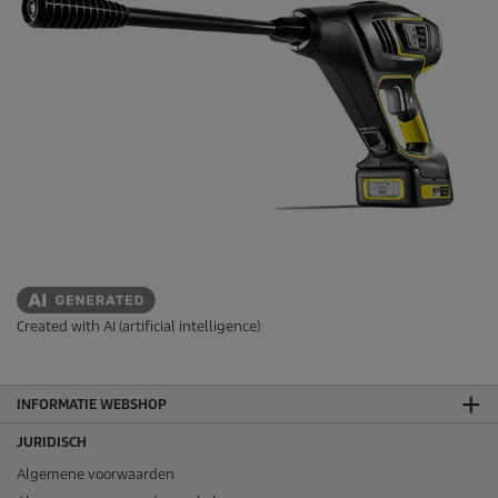
Created with AI (artificial intelligence)
INFORMATIE WEBSHOP
JURIDISCH
Algemene voorwaarden