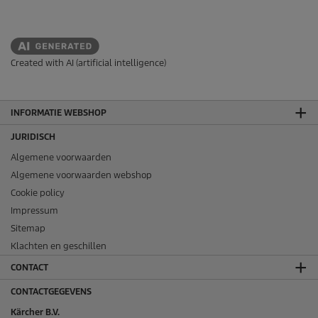
Created with AI (artificial intelligence)
INFORMATIE WEBSHOP
JURIDISCH
Algemene voorwaarden
Algemene voorwaarden webshop
Cookie policy
Impressum
Sitemap
Klachten en geschillen
CONTACT
CONTACTGEGEVENS
Kärcher B.V.