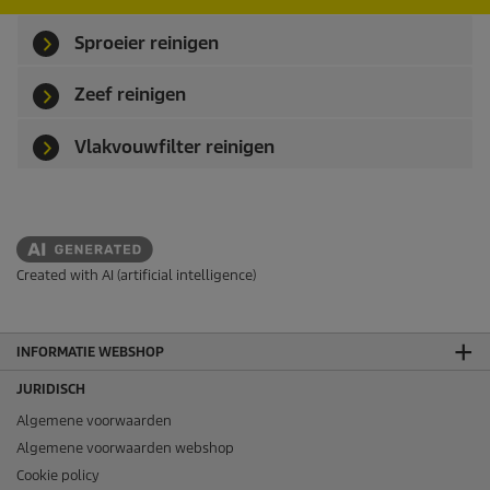
Sproeier reinigen
Zeef reinigen
Vlakvouwfilter reinigen
Created with AI (artificial intelligence)
INFORMATIE WEBSHOP
JURIDISCH
Algemene voorwaarden
Algemene voorwaarden webshop
Cookie policy