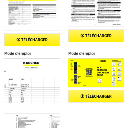
TÉLÉCHARGER
TÉLÉCHARGER
Mode d'emploi
Mode d'emploi
TÉLÉCHARGER