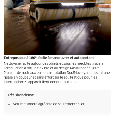
Entreposable à 180°, facile à manœuvrer et autoportant
Nettoyage facile autour des objets et sous les meubles grâce à
l'articulation à rotule flexible et au design Pass!Under à 180°.
2 paires de rouleaux en contre-rotation Duo!Move garantissent une
glisse en douceur et sans effort sur le sol. Pratique pour les
interruptions : l'appareil tient debout tout seul.
Très silencieuse
Volume sonore agréable de seulement 59 dB.