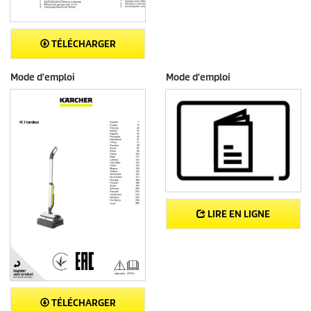
TÉLÉCHARGER
Mode d'emploi
Mode d'emploi
LIRE EN LIGNE
TÉLÉCHARGER