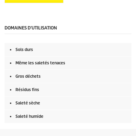
DOMAINES D'UTILISATION
Sols durs
Même les saletés tenaces
Gros déchets
Résidus fins
Saleté sèche
Saleté humide