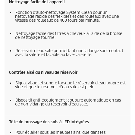
Nettoyage facile de l'appareil
Fonction d'auto-nettoyage System!Clean pour un
nettoyage rapide des flexibles et des rouleaux avec une
vitesse des rouleaux de 400 tours par minute.
Nettoyage facile des filtres à cheveux à l'aide de la brosse
de nettoyage fournie.
Réservoir d'eau sale permettant une vidange sans contact
avec la saleté et lavable au lave-vaisselle.
Contrôle aisé du niveau de réservoir
Signal visuel et sonore lorsque le réservoir d'eau propre est
vide et que le réservoir d'eau sale est plein.
Dispositif anti-écoulement : coupure automatique en cas
de non-vidange du réservoir d'eau sale.
Tête de brossage des sols à LED intégrées
Pour éclairer sous les meubles ainsi que dans les