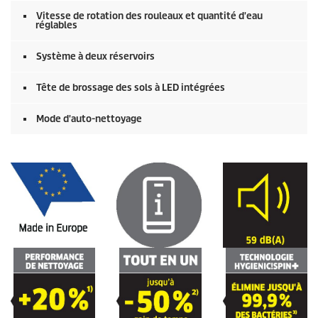
Vitesse de rotation des rouleaux et quantité d'eau
réglables
Système à deux réservoirs
Tête de brossage des sols à LED intégrées
Mode d'auto-nettoyage