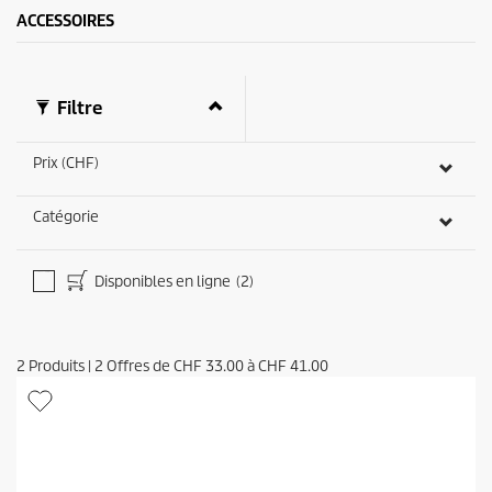
ACCESSOIRES
Filtre
Prix (CHF)
Catégorie
Disponibles en ligne
(2)
2
Produits
|
2
Offres de
CHF 33.00
à
CHF 41.00