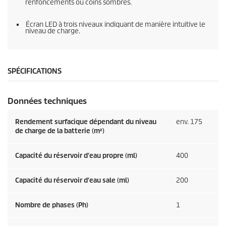
renfoncements ou coins sombres.
Écran LED à trois niveaux indiquant de manière intuitive le
niveau de charge.
SPÉCIFICATIONS
Données techniques
Rendement surfacique dépendant du niveau
env. 175
de charge de la batterie (m²)
Capacité du réservoir d'eau propre (ml)
400
Capacité du réservoir d'eau sale (ml)
200
Nombre de phases (Ph)
1