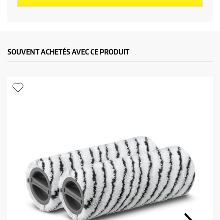
SOUVENT ACHETÉS AVEC CE PRODUIT