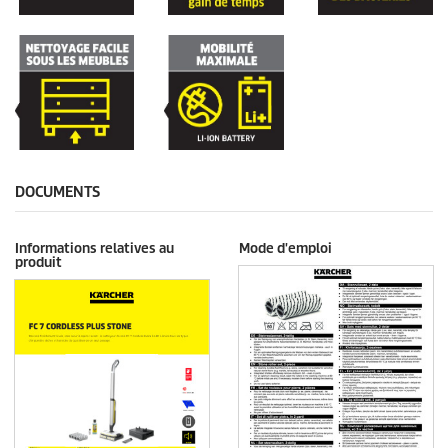
DOCUMENTS
Informations relatives au
Mode d'emploi
produit