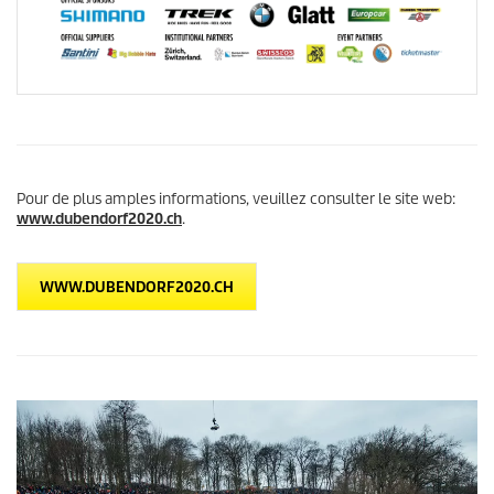
Pour de plus amples informations, veuillez consulter le site web:
www.dubendorf2020.ch
.
WWW.DUBENDORF2020.CH