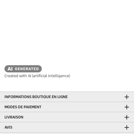
Created with AI (artificial intelligence)
INFORMATIONS BOUTIQUE EN LIGNE
MODES DE PAIEMENT
LIVRAISON
AVIS