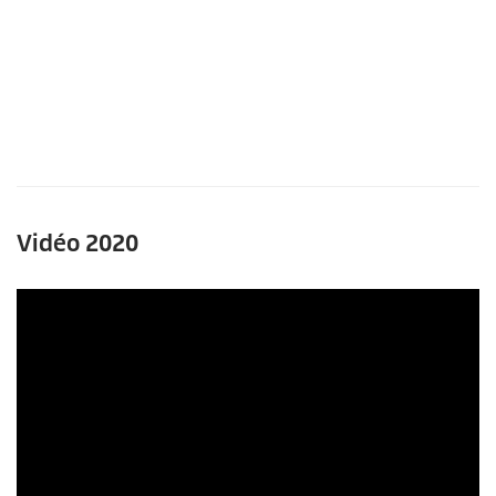
Vidéo 2020