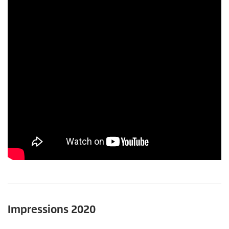
Impressions 2020