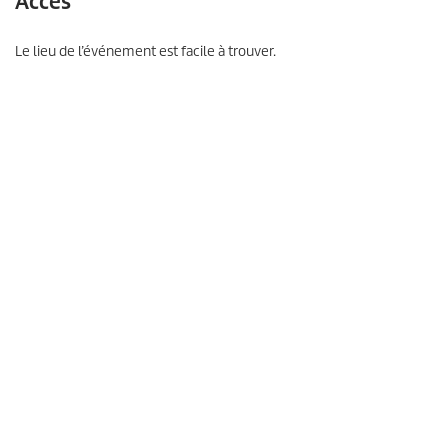
Accès
Le lieu de l’événement est facile à trouver.