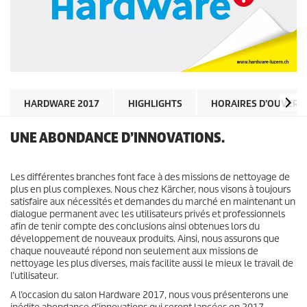
HARDWARE 2017
HIGHLIGHTS
HORAIRES D’OUVERT
UNE ABONDANCE D’INNOVATIONS.
Les différentes branches font face à des missions de nettoyage de
plus en plus complexes. Nous chez Kärcher, nous visons à toujours
satisfaire aux nécessités et demandes du marché en maintenant un
dialogue permanent avec les utilisateurs privés et professionnels
afin de tenir compte des conclusions ainsi obtenues lors du
développement de nouveaux produits. Ainsi, nous assurons que
chaque nouveauté répond non seulement aux missions de
nettoyage les plus diverses, mais facilite aussi le mieux le travail de
l’utilisateur.
A l’occasion du salon Hardware 2017, nous vous présenterons une