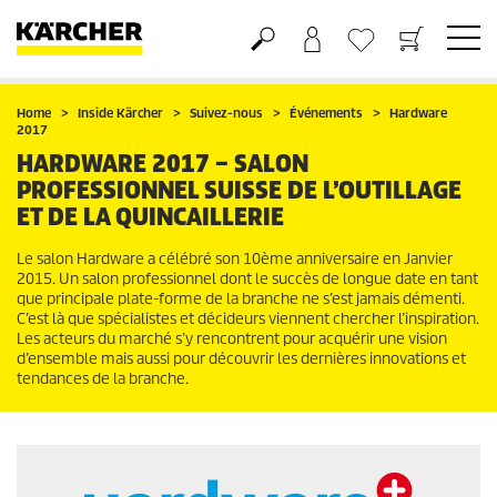
Panier
Liste d'envies
Home
Inside Kärcher
Suivez-nous
Événements
Hardware
2017
HARDWARE 2017 – SALON
PROFESSIONNEL SUISSE DE L’OUTILLAGE
ET DE LA QUINCAILLERIE
Le salon Hardware a célébré son 10ème anniversaire en Janvier
2015. Un salon professionnel dont le succès de longue date en tant
que principale plate-forme de la branche ne s’est jamais démenti.
C’est là que spécialistes et décideurs viennent chercher l’inspiration.
Les acteurs du marché s’y rencontrent pour acquérir une vision
d’ensemble mais aussi pour découvrir les dernières innovations et
tendances de la branche.