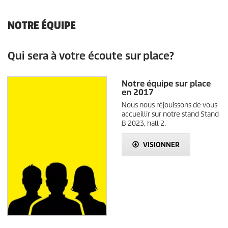
NOTRE ÉQUIPE
Qui sera à votre écoute sur place?
Notre équipe sur place
en 2017
Nous nous réjouissons de vous
accueillir sur notre stand Stand
B 2023, hall 2.
VISIONNER