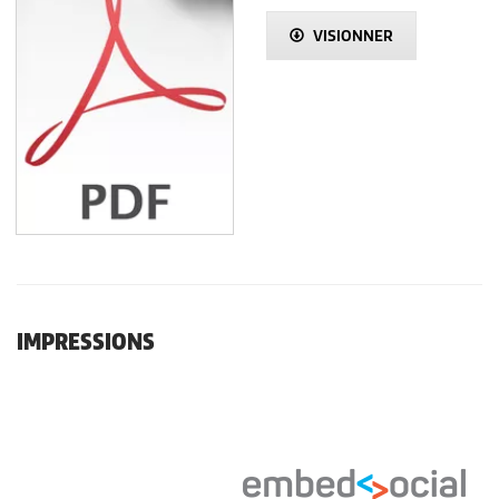
VISIONNER
IMPRESSIONS