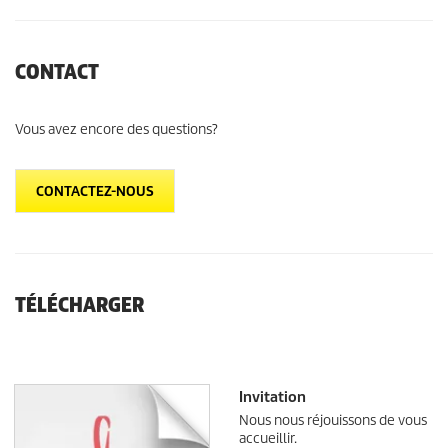
CONTACT
Vous avez encore des questions?
CONTACTEZ-NOUS
TÉLÉCHARGER
Invitation
Nous nous réjouissons de vous
accueillir.