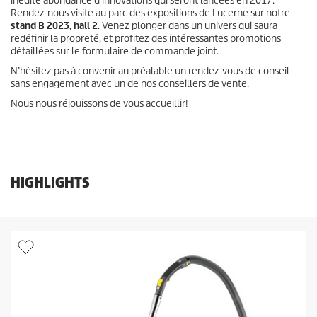
inédite abondance d’innovations qui seront lancées en 2017.
Rendez-nous visite au parc des expositions de Lucerne sur notre
stand B 2023, hall 2
. Venez plonger dans un univers qui saura
redéfinir la propreté, et profitez des intéressantes promotions
détaillées sur le formulaire de commande joint.
N’hésitez pas à convenir au préalable un rendez-vous de conseil
sans engagement avec un de nos conseillers de vente.
Nous nous réjouissons de vous accueillir!
HIGHLIGHTS