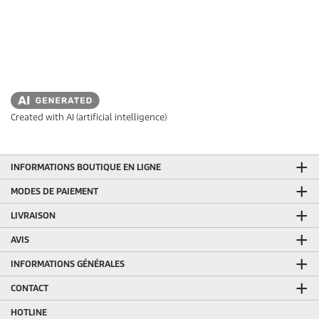
Created with AI (artificial intelligence)
INFORMATIONS BOUTIQUE EN LIGNE
MODES DE PAIEMENT
LIVRAISON
AVIS
INFORMATIONS GÉNÉRALES
CONTACT
HOTLINE