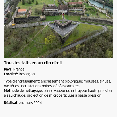
Tous les faits en un clin d’œil
Pays:
France
Localité:
Besançon
Type d'encrassement:
encrassement biologique: mousses, algues,
bactéries, incrustations noires, dépôts calcaires
Méthode de nettoyage:
phase vapeur du nettoyeur haute pression
à eau chaude, projection de microparticules à basse pression
Réalisation:
mars 2024