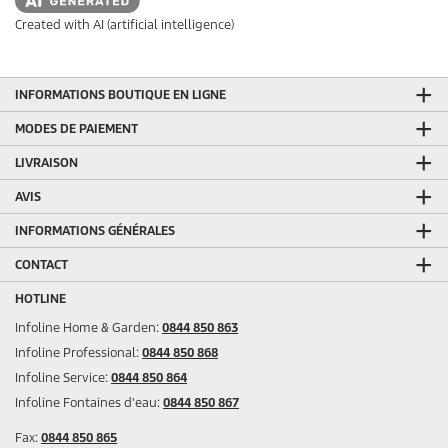
Created with AI (artificial intelligence)
INFORMATIONS BOUTIQUE EN LIGNE
MODES DE PAIEMENT
LIVRAISON
AVIS
INFORMATIONS GÉNÉRALES
CONTACT
HOTLINE
Infoline Home & Garden:
0844 850 863
Infoline Professional:
0844 850 868
Infoline Service:
0844 850 864
Infoline Fontaines d'eau:
0844 850 867
Fax:
0844 850 865