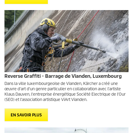
Reverse Graffiti - Barrage de Vianden, Luxembourg
Dans la ville luxembourgeoise de Vianden, Kärcher a créé une
œuvre d'art d'un genre particulier en collaboration avec l'artiste
Klaus Dauven, l'entreprise énergétique Société Electrique de l'Our
(SEO) et l'association artistique ViArt Vianden.
EN SAVOIR PLUS