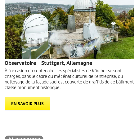
Observatoire – Stuttgart, Allemagne
À l'occasion du centenaire, les spécialistes de Kärcher se sont
chargés, dans le cadre du mécénat culturel de l'entreprise, du
nettoyage de la façade sud-est couverte de graffitis de ce bâtiment
classé monument historique.
EN SAVOIR PLUS