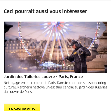
Ceci pourrait aussi vous intéresser
Jardin des Tuileries Louvre - Paris, France
Nettoyage en plein coeur de Paris: Dans le cadre de son sponsoring
culturel, Kärcher a nettoyé un escalier central au jardin des Tuileries
du Louvre de Paris.
EN SAVOIR PLUS