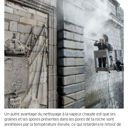
Un autre avantage du nettoyage à la vapeur chaude est que les
graines et les spores présentes dans les pores de la roche sont
annihilées par la température élevée, ce qui retardera le retour de